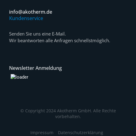
info@akotherm.de
Kundenservice
Senden Sie uns eine E-Mail.
Wir beantworten alle Anfragen schnellstmöglich.
Newsletter Anmeldung
© Copyright 2024 Akotherm GmbH. Alle Rechte
vorbehalten.
Impressum
Datenschutzerklärung