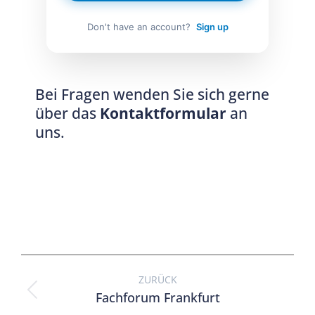
Don't have an account?
Sign up
Bei Fragen wenden Sie sich gerne
über das
Kontaktformular
an
uns.
ZURÜCK
Fachforum Frankfurt