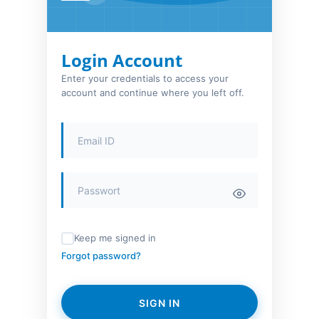
Login Account
Enter your credentials to access your
account and continue where you left off.
Keep me signed in
Forgot password?
SIGN IN