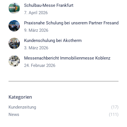
Schulbau-Messe Frankfurt
7. April 2026
Praxisnahe Schulung bei unserem Partner Fresand
9. März 2026
Kundenschulung bei Akotherm
3. März 2026
Messenachbericht Immobilienmesse Koblenz
24. Februar 2026
Kategorien
Kundenzeitung
(17)
News
(111)