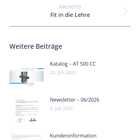
NÄCHSTES
Fit in die Lehre
Weitere Beiträge
Katalog – AT 500 CC
24. Juli 2026
Newsletter – 06/2026
9. Juli 2026
Kundeninformation