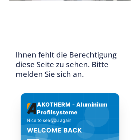
Ihnen fehlt die Berechtigung
diese Seite zu sehen. Bitte
melden Sie sich an.
AKOTHERM - Aluminium
Profilsysteme
Nice to see you again
WELCOME BACK