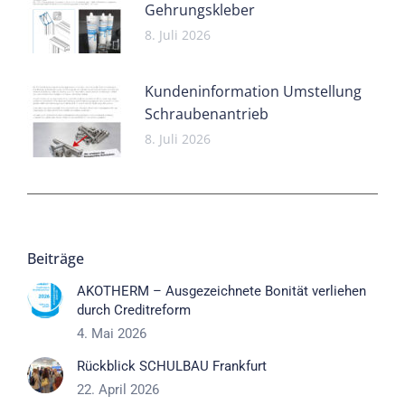
Gehrungskleber
8. Juli 2026
Kundeninformation Umstellung
Schraubenantrieb
8. Juli 2026
Beiträge
AKOTHERM – Ausgezeichnete Bonität verliehen
durch Creditreform
4. Mai 2026
Rückblick SCHULBAU Frankfurt
22. April 2026