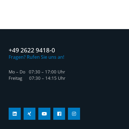
+49 2622 9418-0
Fragen? Rufen Sie uns an!
Mo – Do 07:30 – 17:00 Uhr
Freitag 07:30 – 14:15 Uhr