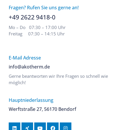
Fragen? Rufen Sie uns gerne an!
+49 2622 9418-0
Mo – Do 07:30 – 17:00 Uhr
Freitag 07:30 – 14:15 Uhr
E-Mail Adresse
info@akotherm.de
Gerne beantworten wir Ihre Fragen so schnell wie
möglich!
Hauptniederlassung
Werftstraße 27, 56170 Bendorf