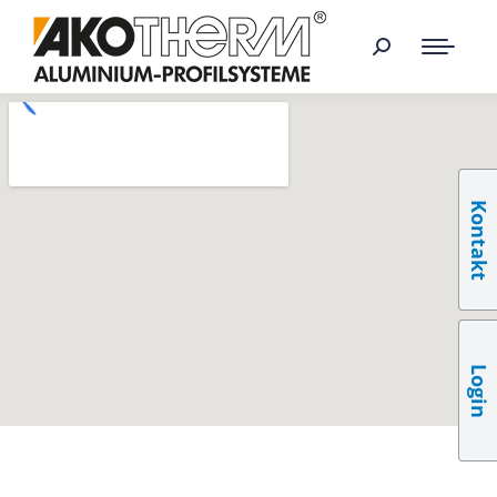
Kontakt
Login