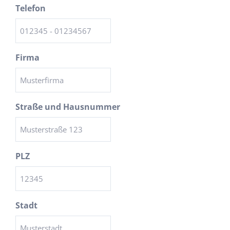
Telefon
Firma
Straße und Hausnummer
PLZ
Stadt