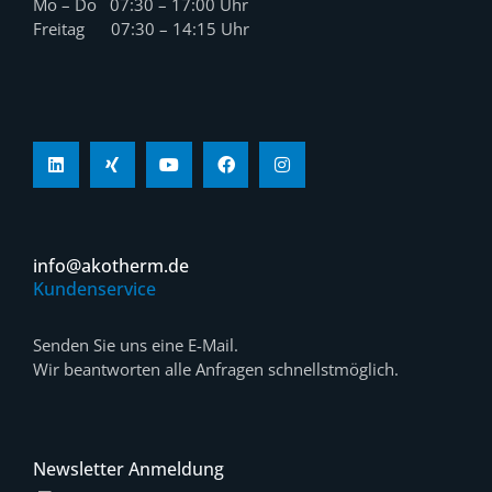
Mo – Do 07:30 – 17:00 Uhr
Freitag 07:30 – 14:15 Uhr
info@akotherm.de
Kundenservice
Senden Sie uns eine E-Mail.
Wir beantworten alle Anfragen schnellstmöglich.
Newsletter Anmeldung