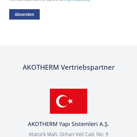
AKOTHERM Vertriebspartner
AKOTHERM Yapı Sistemleri A.Ş.
Atatürk Mah. Orhan Veli Cad. No: 9