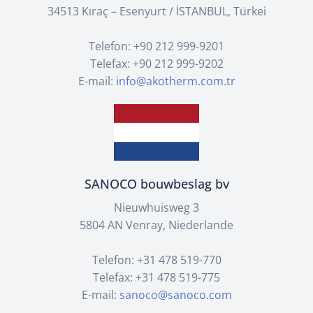
34513 Kıraç – Esenyurt / İSTANBUL, Türkei
Telefon: +90 212 999-9201
Telefax: +90 212 999-9202
E-mail:
info@akotherm.com.tr
SANOCO bouwbeslag bv
Nieuwhuisweg 3
5804 AN Venray, Niederlande
Telefon: +31 478 519-770
Telefax: +31 478 519-775
E-mail:
sanoco@sanoco.com