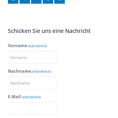
Schicken Sie uns eine Nachricht
Vorname
(erforderlich)
Nachname
(erforderlich)
E-Mail
(erforderlich)