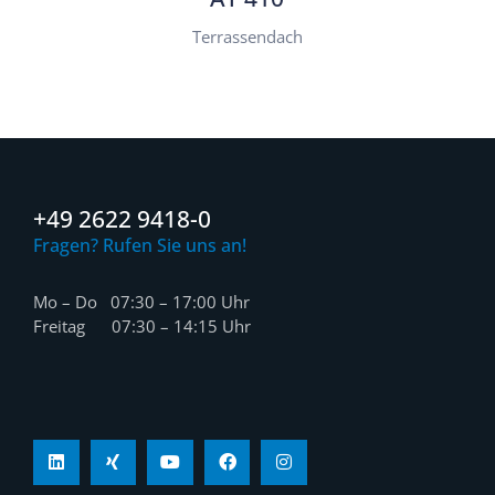
Terrassendach
+49 2622 9418-0
Fragen? Rufen Sie uns an!
Mo – Do 07:30 – 17:00 Uhr
Freitag 07:30 – 14:15 Uhr