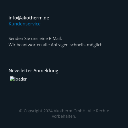
info@akotherm.de
Kundenservice
Senden Sie uns eine E-Mail.
Wir beantworten alle Anfragen schnellstmöglich.
Newsletter Anmeldung
© Copyright 2024 Akotherm GmbH. Alle Rechte
vorbehalten.