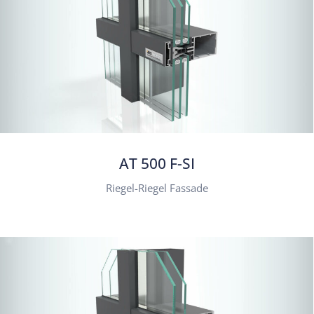
AT 500 F-SI
Riegel-Riegel Fassade