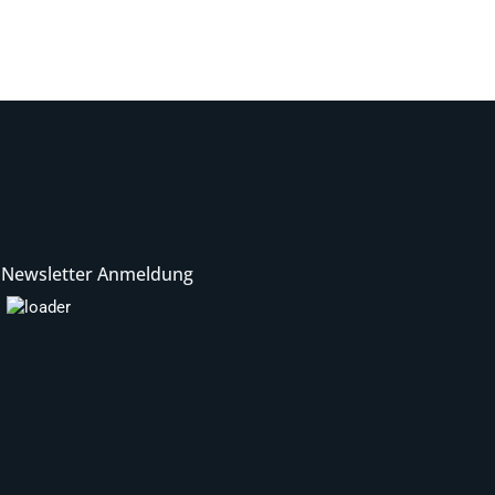
Newsletter Anmeldung