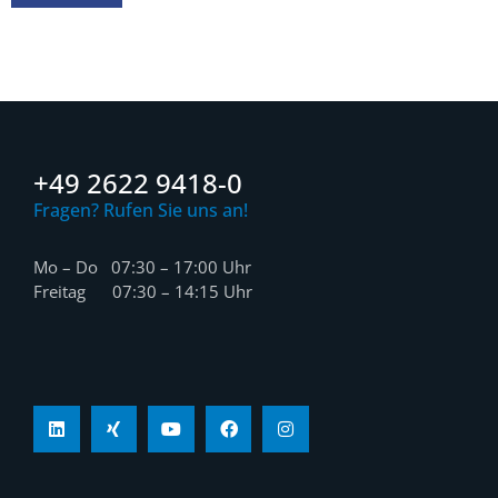
+49 2622 9418-0
Fragen? Rufen Sie uns an!
Mo – Do 07:30 – 17:00 Uhr
Freitag 07:30 – 14:15 Uhr