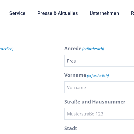
Service
Presse & Aktuelles
Unternehmen
R
Anrede
rderlich)
(erforderlich)
Vorname
(erforderlich)
Straße und Hausnummer
Stadt