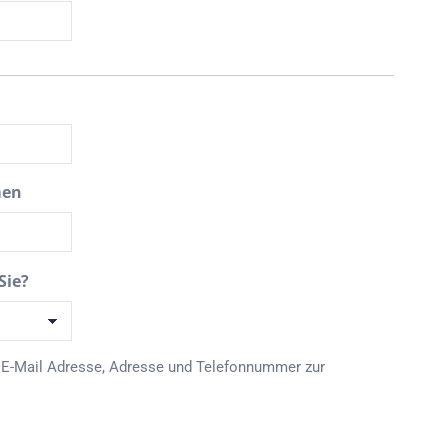
men
Sie?
E-Mail Adresse, Adresse und Telefonnummer zur