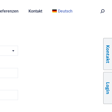
eferenzen
Kontakt
Deutsch
Kontakt
Login