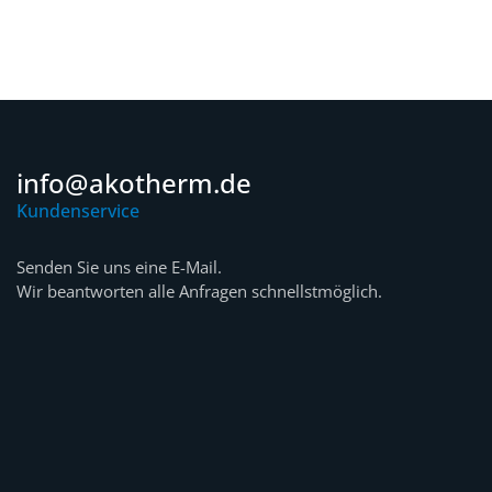
info@akotherm.de
Kundenservice
Senden Sie uns eine E-Mail.
Wir beantworten alle Anfragen schnellstmöglich.