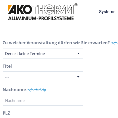
Systeme
Zu welcher Veranstaltung dürfen wir Sie erwarten?
(erfo
Titel
Nachname
(erforderlich)
PLZ