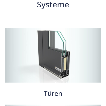
Systeme
Türen