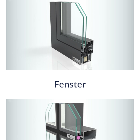
Fenster