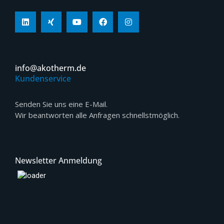
info@akotherm.de
Kundenservice
Senden Sie uns eine E-Mail.
Wir beantworten alle Anfragen schnellstmöglich.
Newsletter Anmeldung