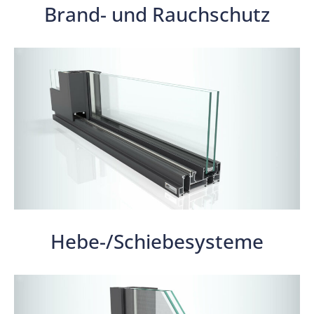
Brand- und Rauchschutz
Hebe-/Schiebesysteme