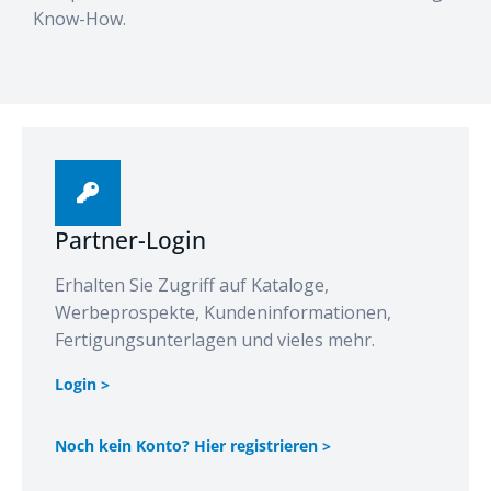
Know-How.
Partner-Login
Erhalten Sie Zugriff auf Kataloge,
Werbeprospekte, Kundeninformationen,
Fertigungsunterlagen und vieles mehr.
Login >
Noch kein Konto? Hier registrieren >