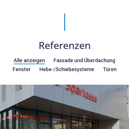
Referenzen
Alle anzeigen
Fassade und Überdachung
Fenster
Hebe-/Schiebesysteme
Türen