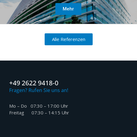
Mehr
Alle Referenzen
+49 2622 9418-0
Fragen? Rufen Sie uns an!
Mo – Do 07:30 – 17:00 Uhr
Freitag 07:30 – 14:15 Uhr