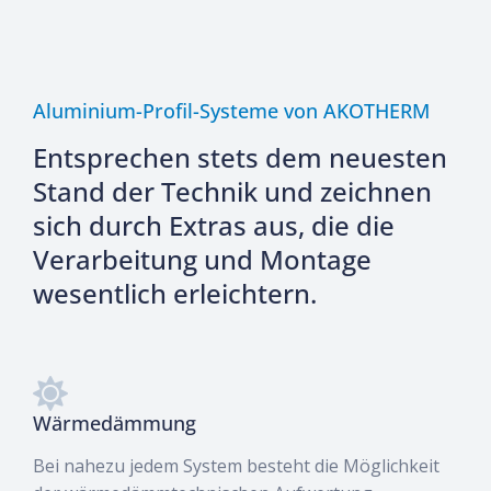
Aluminium-Profil-Systeme von AKOTHERM
Entsprechen stets dem neuesten
Stand der Technik und zeichnen
sich durch Extras aus, die die
Verarbeitung und Montage
wesentlich erleichtern.
Wärmedämmung
Bei nahezu jedem System besteht die Möglichkeit