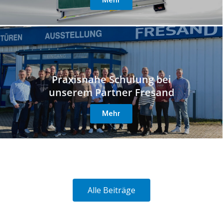
Mehr
Praxisnahe Schulung bei
unserem Partner Fresand
Mehr
Alle Beiträge