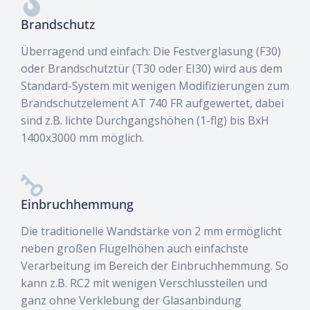
Brandschutz
Überragend und einfach: Die Festverglasung (F30)
oder Brandschutztür (T30 oder EI30) wird aus dem
Standard-System mit wenigen Modifizierungen zum
Brandschutzelement AT 740 FR aufgewertet, dabei
sind z.B. lichte Durchgangshöhen (1-flg) bis BxH
1400x3000 mm möglich.
Einbruchhemmung
Die traditionelle Wandstärke von 2 mm ermöglicht
neben großen Flügelhöhen auch einfachste
Verarbeitung im Bereich der Einbruchhemmung. So
kann z.B. RC2 mit wenigen Verschlussteilen und
ganz ohne Verklebung der Glasanbindung