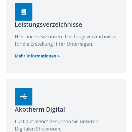
Leistungsverzeichnisse
Hier finden Sie unsere Leistungsverzeichnisse
für die Erstellung Ihrer Unterlagen.
Mehr Informationen >
Akotherm Digital
Lust auf mehr? Besuchen Sie unseren
Digitalen Showroom.