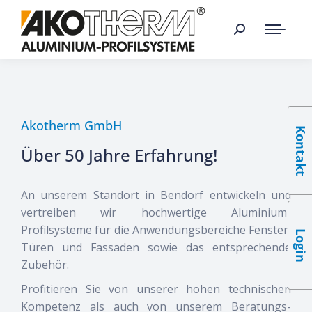
Akotherm GmbH
Kontakt
Über 50 Jahre Erfahrung!
An unserem Standort in Bendorf entwickeln und
vertreiben wir hochwertige Aluminium-
Profilsysteme für die Anwendungsbereiche Fenster,
Login
Türen und Fassaden sowie das entsprechende
Zubehör.
Profitieren Sie von unserer hohen technischen
Kompetenz als auch von unserem Beratungs-