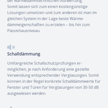
der wärmedämmtechnischen Aufwertung.
Somit lassen sich zum einen kostengünstige
Lösungen umsetzen und zum anderen ist man im
gleichen System in der Lage beste Wärme-
dämmeigenschaften zu erzielen – bis hin zum
Passivhausniveau.
Schalldämmung
Umfangreiche Schallschutzprüfungen er-
möglichen, je nach Anforderung eine gezielte
Verwendung entsprechender Verglasungen. Somit
können in der Regel konkrete Schalldämmwerte für
Fenster und Türen für Verglasungen von 30-50 dB
ausgewiesen werden.