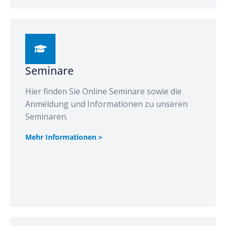
Seminare
Hier finden Sie Online Seminare sowie die
Anmeldung und Informationen zu unseren
Seminaren.
Mehr Informationen >