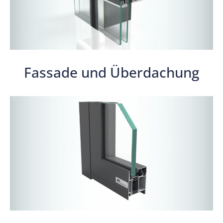
Fassade und Überdachung