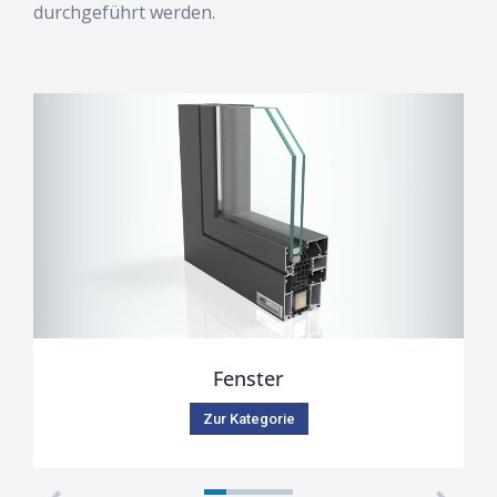
durchgeführt werden.
Fenster
Zur Kategorie