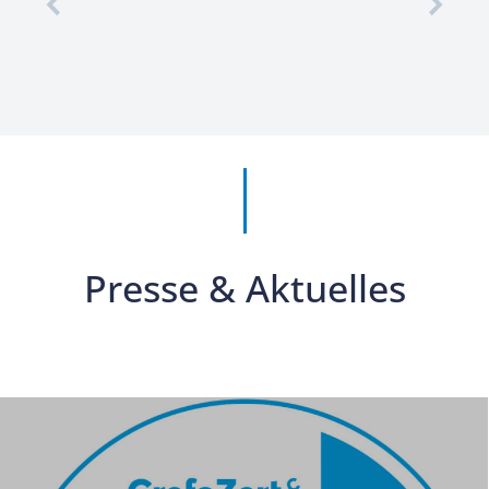
Presse & Aktuelles