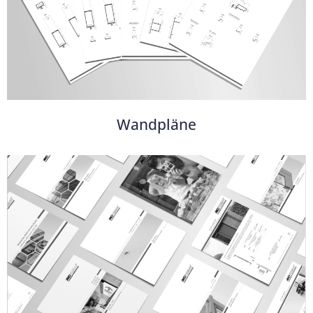
Wandpläne