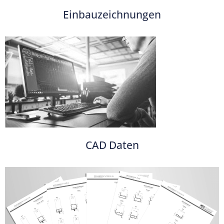
Einbauzeichnungen
CAD Daten