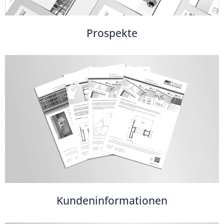
Prospekte
Kundeninformationen