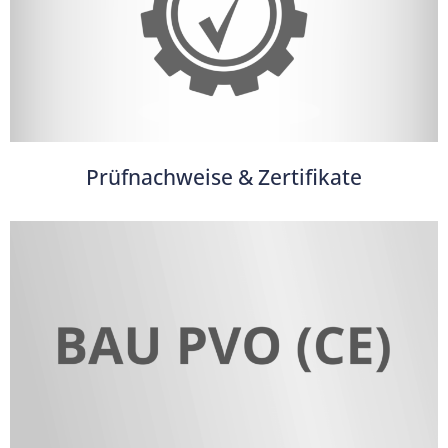
Prüfnachweise & Zertifikate