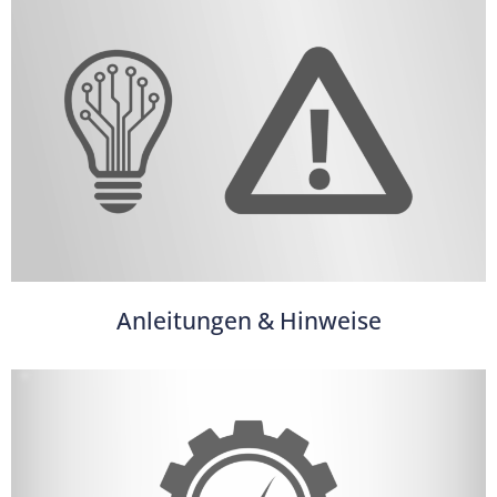
Anleitungen & Hinweise