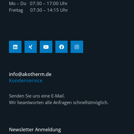
Mo – Do 07:30 – 17:00 Uhr
Freitag 07:30 – 14:15 Uhr
info@akotherm.de
Kundenservice
Senden Sie uns eine E-Mail.
Wir beantworten alle Anfragen schnellstmöglich.
Newsletter Anmeldung