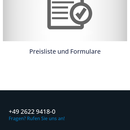
Preisliste und Formulare
+49 2622 9418-0
Fragen? Rufen Sie uns an!