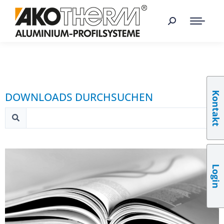
Kontakt
DOWNLOADS DURCHSUCHEN
Login