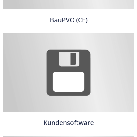
BauPVO (CE)
Kundensoftware