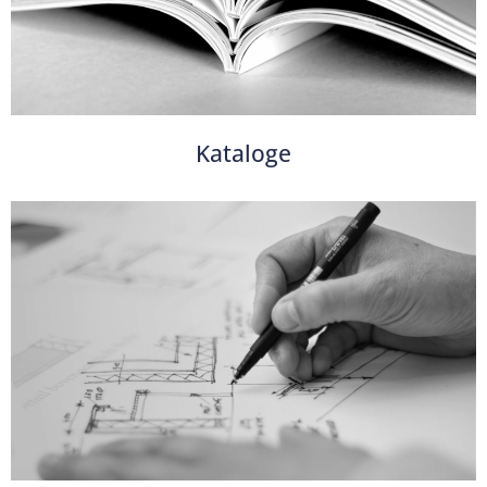
Kataloge