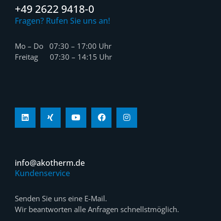
+49 2622 9418-0
Fragen? Rufen Sie uns an!
Mo – Do 07:30 – 17:00 Uhr
Freitag 07:30 – 14:15 Uhr
info@akotherm.de
Kundenservice
Senden Sie uns eine E-Mail.
Wir beantworten alle Anfragen schnellstmöglich.