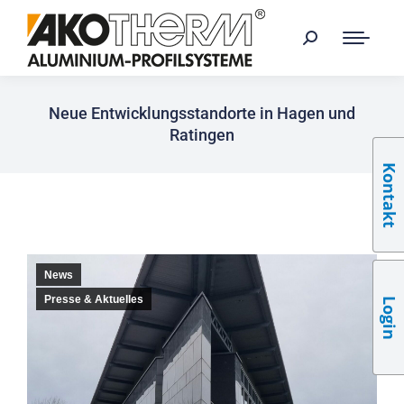
Neue Entwicklungsstandorte in Hagen und
Ratingen
Kontakt
News
Presse & Aktuelles
Login