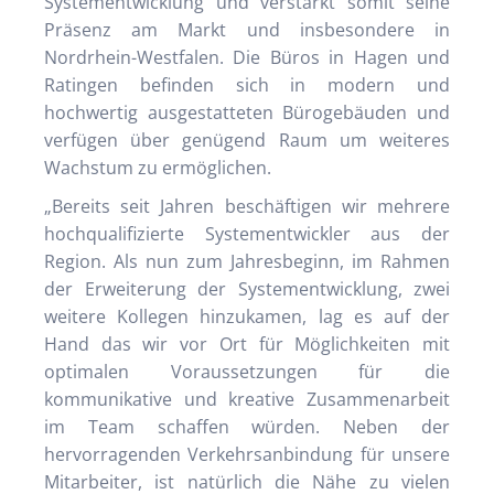
Systementwicklung und verstärkt somit seine
Präsenz am Markt und insbesondere in
Nordrhein-Westfalen. Die Büros in Hagen und
Ratingen befinden sich in modern und
hochwertig ausgestatteten Bürogebäuden und
verfügen über genügend Raum um weiteres
Wachstum zu ermöglichen.
„Bereits seit Jahren beschäftigen wir mehrere
hochqualifizierte Systementwickler aus der
Region. Als nun zum Jahresbeginn, im Rahmen
der Erweiterung der Systementwicklung, zwei
weitere Kollegen hinzukamen, lag es auf der
Hand das wir vor Ort für Möglichkeiten mit
optimalen Voraussetzungen für die
kommunikative und kreative Zusammenarbeit
im Team schaffen würden. Neben der
hervorragenden Verkehrsanbindung für unsere
Mitarbeiter, ist natürlich die Nähe zu vielen