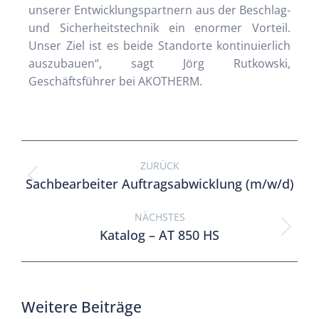
unserer Entwicklungspartnern aus der Beschlag-
und Sicherheitstechnik ein enormer Vorteil.
Unser Ziel ist es beide Standorte kontinuierlich
auszubauen“, sagt Jörg Rutkowski,
Geschäftsführer bei AKOTHERM.
ZURÜCK
Sachbearbeiter Auftragsabwicklung (m/w/d)
NÄCHSTES
Katalog – AT 850 HS
Weitere Beiträge