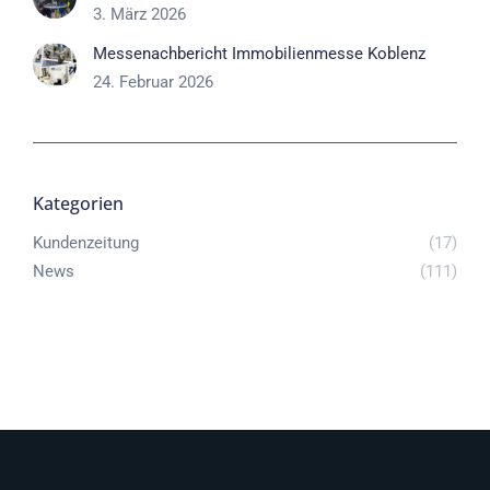
3. März 2026
Messenachbericht Immobilienmesse Koblenz
24. Februar 2026
Kategorien
Kundenzeitung
(17)
News
(111)