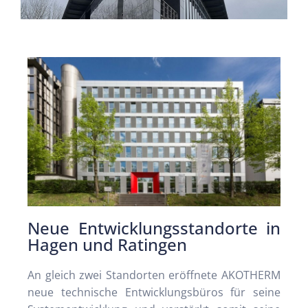
Neue Entwicklungsstandorte in
Hagen und Ratingen
An gleich zwei Standorten eröffnete AKOTHERM
neue technische Entwicklungsbüros für seine