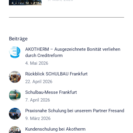
Beiträge
AKOTHERM – Ausgezeichnete Bonität verliehen
durch Creditreform
4. Mai 2026
Rückblick SCHULBAU Frankfurt
22. April 2026
Schulbau-Messe Frankfurt
7. April 2026
Praxisnahe Schulung bei unserem Partner Fresand
9. März 2026
Kundenschulung bei Akotherm