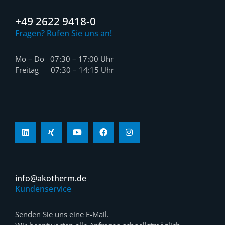
+49 2622 9418-0
Fragen? Rufen Sie uns an!
Mo – Do 07:30 – 17:00 Uhr
Freitag 07:30 – 14:15 Uhr
info@akotherm.de
Kundenservice
Senden Sie uns eine E-Mail.