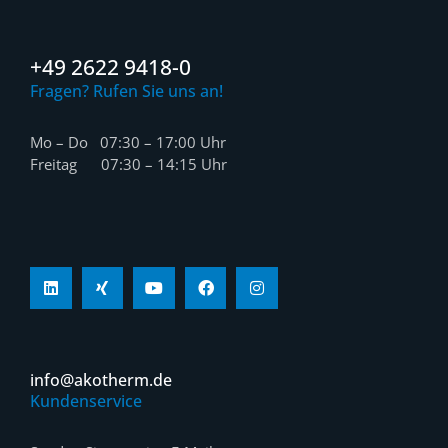
+49 2622 9418-0
Fragen? Rufen Sie uns an!
Mo – Do 07:30 – 17:00 Uhr
Freitag 07:30 – 14:15 Uhr
info@akotherm.de
Kundenservice