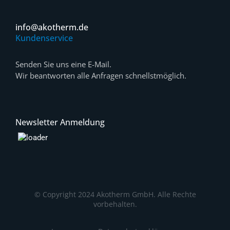
info@akotherm.de
Kundenservice
Senden Sie uns eine E-Mail.
Wir beantworten alle Anfragen schnellstmöglich.
Newsletter Anmeldung
© Copyright 2024 Akotherm GmbH. Alle Rechte
vorbehalten.