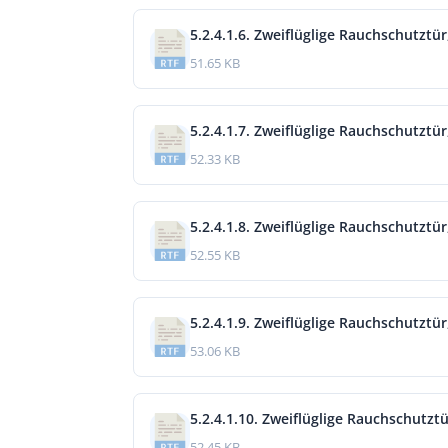
5.2.4.1.6. Zweiflüglige Rauchschutztü
51.65 KB
5.2.4.1.7. Zweiflüglige Rauchschutztür
52.33 KB
5.2.4.1.8. Zweiflüglige Rauchschutztür
52.55 KB
5.2.4.1.9. Zweiflüglige Rauchschutztür
53.06 KB
5.2.4.1.10. Zweiflüglige Rauchschutztü
52.45 KB