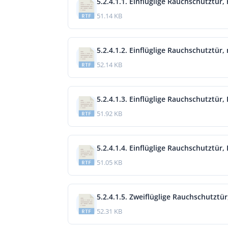
5.2.4.1.1. Einflüglige Rauchschutztür,
51.14 KB
5.2.4.1.2. Einflüglige Rauchschutztür
52.14 KB
5.2.4.1.3. Einflüglige Rauchschutztür,
51.92 KB
5.2.4.1.4. Einflüglige Rauchschutztür,
51.05 KB
5.2.4.1.5. Zweiflüglige Rauchschutztür
52.31 KB