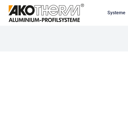
Systeme