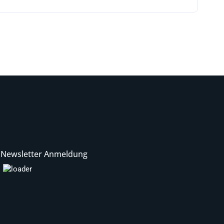
Newsletter Anmeldung