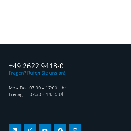
+49 2622 9418-0
Fragen? Rufen Sie uns an!
Mo – Do 07:30 – 17:00 Uhr
Freitag 07:30 – 14:15 Uhr