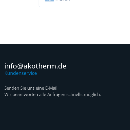
info@akotherm.de
Kundenservice
Senden Sie uns eine E-Mail.
Wir beantworten alle Anfragen schnellstmöglich.