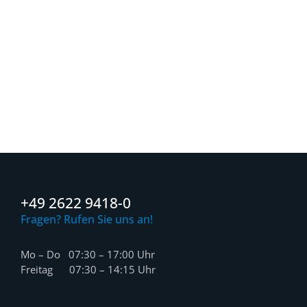
+49 2622 9418-0
Fragen? Rufen Sie uns an!
Mo – Do 07:30 – 17:00 Uhr
Freitag 07:30 – 14:15 Uhr