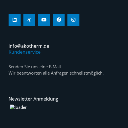
info@akotherm.de
Kundenservice
Senden Sie uns eine E-Mail.
Wir beantworten alle Anfragen schnellstmöglich.
Newsletter Anmeldung