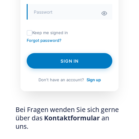
Keep me signed in
Forgot password?
SIGN IN
Don't have an account?
Sign up
Bei Fragen wenden Sie sich gerne
über das
Kontaktformular
an
uns.