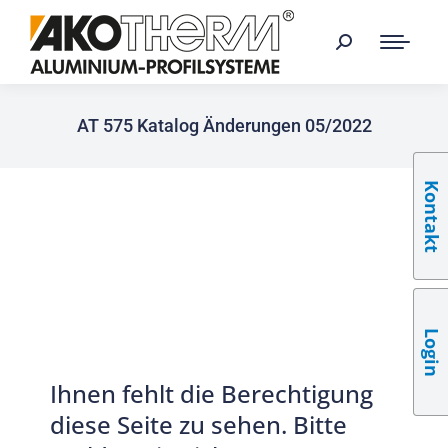
AT 575 Katalog Änderungen 05/2022
Kontakt
Login
Ihnen fehlt die Berechtigung
diese Seite zu sehen. Bitte