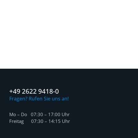
+49 2622 9418-0
Fragen? Rufen Sie uns an!
Mo – Do 07:30 – 17:00 Uhr
Freitag 07:30 – 14:15 Uhr