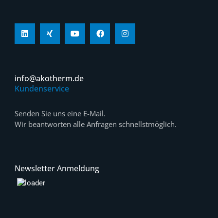
info@akotherm.de
Kundenservice
Senden Sie uns eine E-Mail.
Wir beantworten alle Anfragen schnellstmöglich.
Newsletter Anmeldung