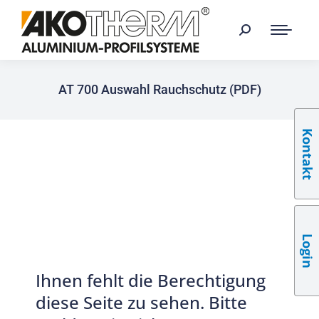
AT 700 Auswahl Rauchschutz (PDF)
Kontakt
Login
Ihnen fehlt die Berechtigung
diese Seite zu sehen. Bitte