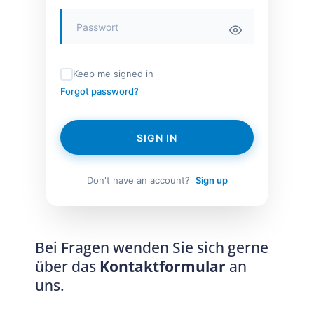
Keep me signed in
Forgot password?
SIGN IN
Don't have an account?
Sign up
Bei Fragen wenden Sie sich gerne
über das
Kontaktformular
an
uns.