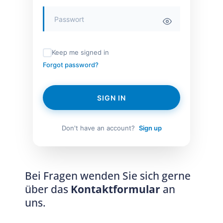
Keep me signed in
Forgot password?
SIGN IN
Don't have an account?
Sign up
Bei Fragen wenden Sie sich gerne
über das
Kontaktformular
an
uns.