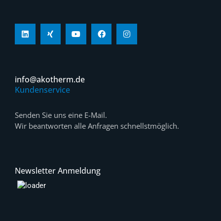
info@akotherm.de
Kundenservice
Senden Sie uns eine E-Mail.
Wir beantworten alle Anfragen schnellstmöglich.
Newsletter Anmeldung