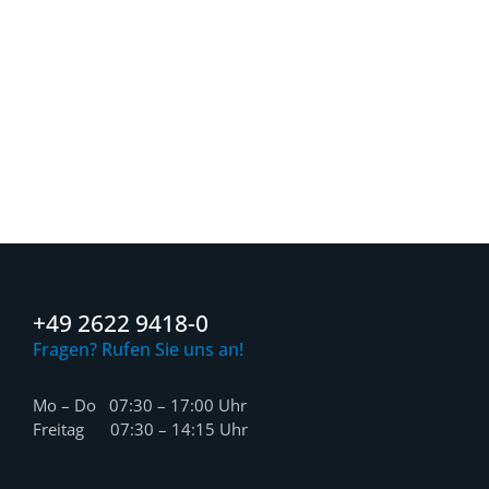
+49 2622 9418-0
Fragen? Rufen Sie uns an!
Mo – Do 07:30 – 17:00 Uhr
Freitag 07:30 – 14:15 Uhr