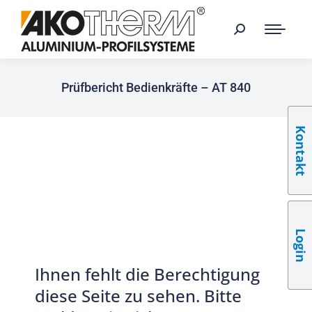
Prüfbericht Bedienkräfte – AT 840
Kontakt
Login
Ihnen fehlt die Berechtigung
diese Seite zu sehen. Bitte