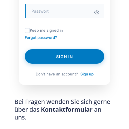
Keep me signed in
Forgot password?
SIGN IN
Don't have an account?
Sign up
Bei Fragen wenden Sie sich gerne
über das
Kontaktformular
an
uns.