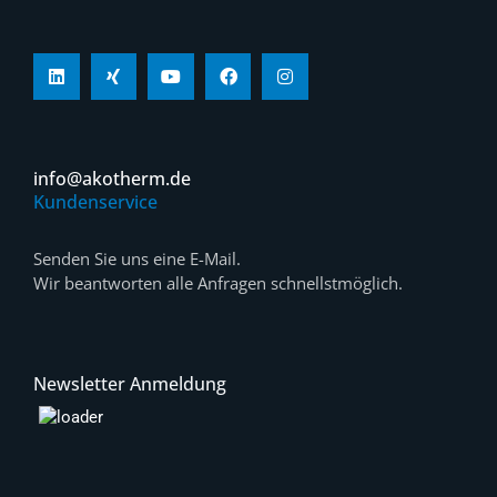
info@akotherm.de
Kundenservice
Senden Sie uns eine E-Mail.
Wir beantworten alle Anfragen schnellstmöglich.
Newsletter Anmeldung