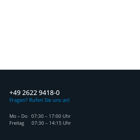
+49 2622 9418-0
Fragen? Rufen Sie uns an!
Mo – Do 07:30 – 17:00 Uhr
Freitag 07:30 – 14:15 Uhr