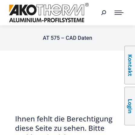
AT 575 – CAD Daten
Kontakt
Login
Ihnen fehlt die Berechtigung
diese Seite zu sehen. Bitte