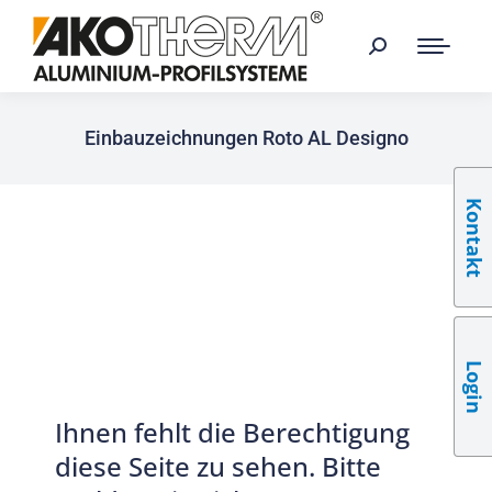
Einbauzeichnungen Roto AL Designo
Kontakt
Login
Ihnen fehlt die Berechtigung
diese Seite zu sehen. Bitte