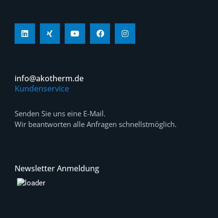
info@akotherm.de
Kundenservice
Senden Sie uns eine E-Mail.
Wir beantworten alle Anfragen schnellstmöglich.
Newsletter Anmeldung