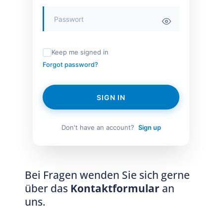
Keep me signed in
Forgot password?
SIGN IN
Don't have an account?
Sign up
Bei Fragen wenden Sie sich gerne
über das
Kontaktformular
an
uns.