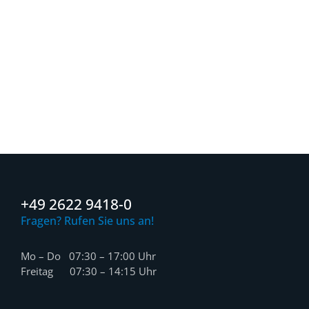
+49 2622 9418-0
Fragen? Rufen Sie uns an!
Mo – Do 07:30 – 17:00 Uhr
Freitag 07:30 – 14:15 Uhr