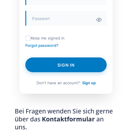
Keep me signed in
Forgot password?
SIGN IN
Don't have an account?
Sign up
Bei Fragen wenden Sie sich gerne
über das
Kontaktformular
an
uns.