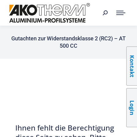
Gutachten zur Widerstandsklasse 2 (RC2) – AT
500 CC
Kontakt
Login
Ihnen fehlt die Berechtigung