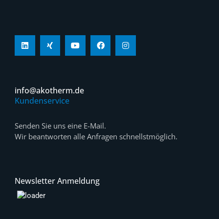
info@akotherm.de
Kundenservice
Senden Sie uns eine E-Mail.
Wir beantworten alle Anfragen schnellstmöglich.
Newsletter Anmeldung