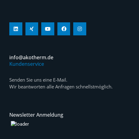
info@akotherm.de
Kundenservice
Senden Sie uns eine E-Mail.
Wir beantworten alle Anfragen schnellstmöglich.
Newsletter Anmeldung