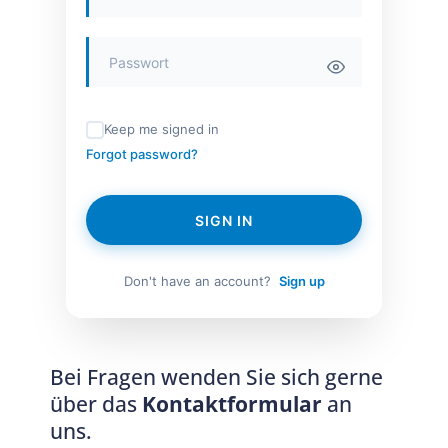
Keep me signed in
Forgot password?
SIGN IN
Don't have an account?
Sign up
Bei Fragen wenden Sie sich gerne
über das
Kontaktformular
an
uns.