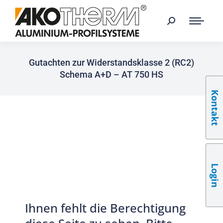
Gutachten zur Widerstandsklasse 2 (RC2)
Schema A+D – AT 750 HS
Kontakt
Login
Ihnen fehlt die Berechtigung