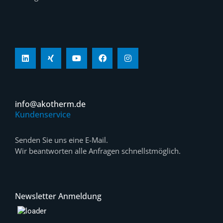
info@akotherm.de
Kundenservice
Senden Sie uns eine E-Mail.
Wir beantworten alle Anfragen schnellstmöglich.
Newsletter Anmeldung