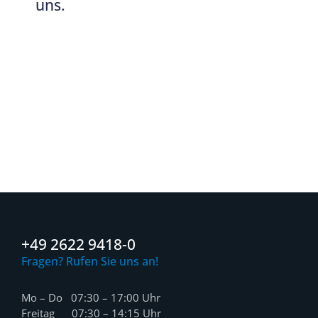
uns.
+49 2622 9418-0
Fragen? Rufen Sie uns an!
Mo – Do 07:30 – 17:00 Uhr
Freitag 07:30 – 14:15 Uhr