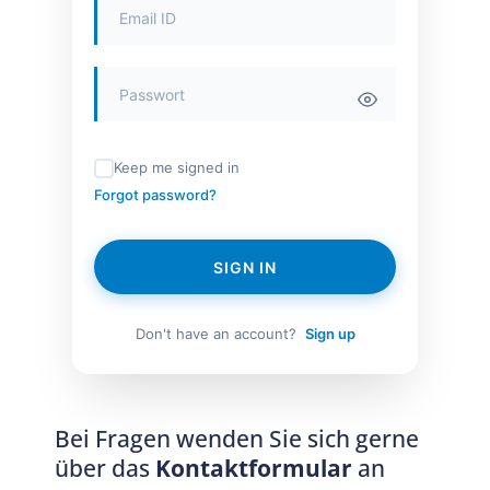
Keep me signed in
Forgot password?
SIGN IN
Don't have an account?
Sign up
Bei Fragen wenden Sie sich gerne
über das
Kontaktformular
an