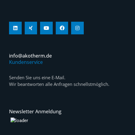
info@akotherm.de
Kundenservice
Senden Sie uns eine E-Mail.
Wir beantworten alle Anfragen schnellstmöglich.
Newsletter Anmeldung