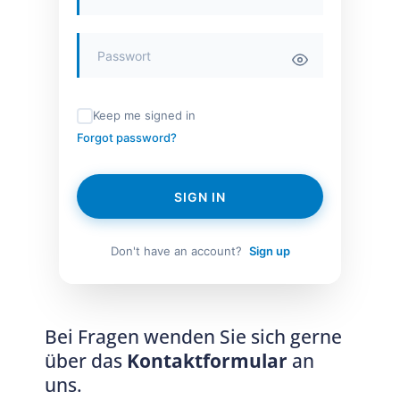
Keep me signed in
Forgot password?
SIGN IN
Don't have an account?
Sign up
Bei Fragen wenden Sie sich gerne
über das
Kontaktformular
an
uns.