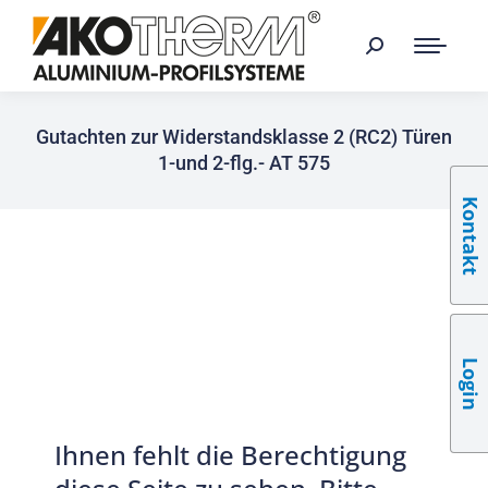
Gutachten zur Widerstandsklasse 2 (RC2) Türen
1-und 2-flg.- AT 575
Kontakt
Login
Ihnen fehlt die Berechtigung