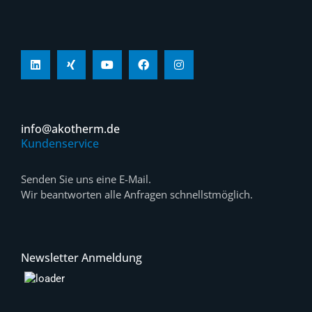
info@akotherm.de
Kundenservice
Senden Sie uns eine E-Mail.
Wir beantworten alle Anfragen schnellstmöglich.
Newsletter Anmeldung