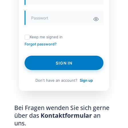
Keep me signed in
Forgot password?
SIGN IN
Don't have an account?
Sign up
Bei Fragen wenden Sie sich gerne
über das
Kontaktformular
an
uns.