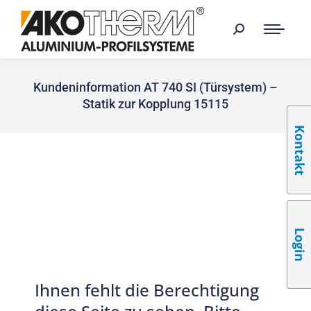
Kundeninformation AT 740 SI (Türsystem) –
Statik zur Kopplung 15115
Kontakt
Login
Ihnen fehlt die Berechtigung