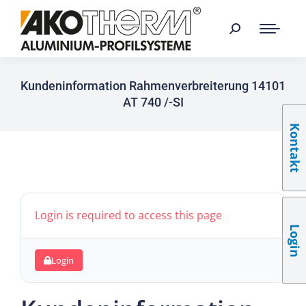
Kundeninformation Rahmenverbreiterung 14101
AT 740 /-SI
Kontakt
Login is required to access this page
Login
Login