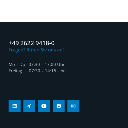
+49 2622 9418-0
Fragen? Rufen Sie uns an!
Mo – Do 07:30 – 17:00 Uhr
Freitag 07:30 – 14:15 Uhr