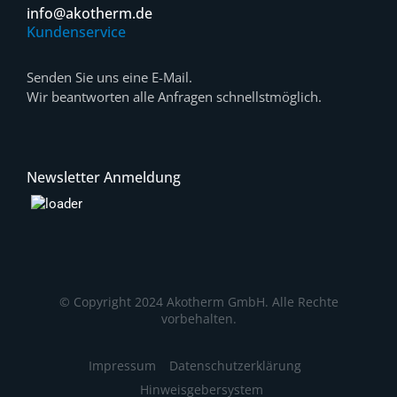
info@akotherm.de
Kundenservice
Senden Sie uns eine E-Mail.
Wir beantworten alle Anfragen schnellstmöglich.
Newsletter Anmeldung
© Copyright 2024 Akotherm GmbH. Alle Rechte
vorbehalten.
Impressum
Datenschutzerklärung
Hinweisgebersystem