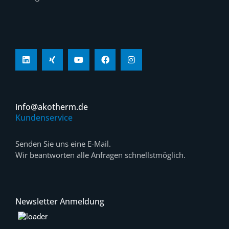
info@akotherm.de
Kundenservice
Senden Sie uns eine E-Mail.
Wir beantworten alle Anfragen schnellstmöglich.
Newsletter Anmeldung