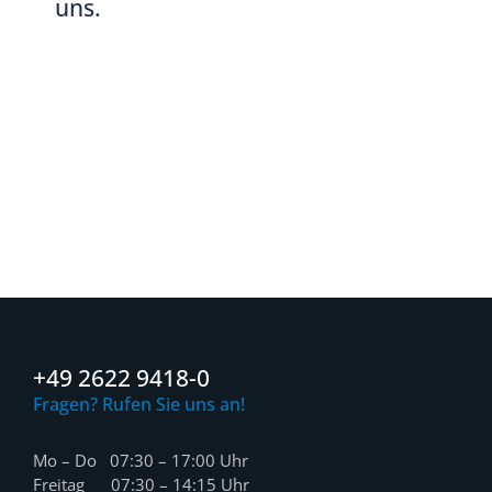
uns.
+49 2622 9418-0
Fragen? Rufen Sie uns an!
Mo – Do 07:30 – 17:00 Uhr
Freitag 07:30 – 14:15 Uhr