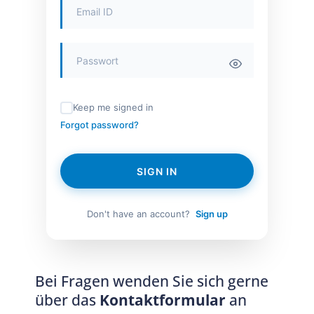
Keep me signed in
Forgot password?
SIGN IN
Don't have an account?
Sign up
Bei Fragen wenden Sie sich gerne
über das
Kontaktformular
an