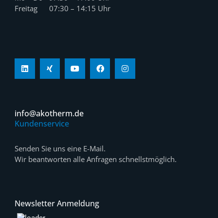
Freitag 07:30 – 14:15 Uhr
info@akotherm.de
Kundenservice
Senden Sie uns eine E-Mail.
Wir beantworten alle Anfragen schnellstmöglich.
Newsletter Anmeldung