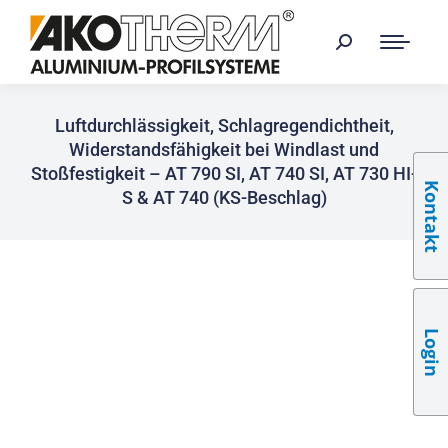
Luftdurchlässigkeit, Schlagregendichtheit,
Widerstandsfähigkeit bei Windlast und
Stoßfestigkeit – AT 790 SI, AT 740 SI, AT 730 HI-
Kontakt
S & AT 740 (KS-Beschlag)
Login