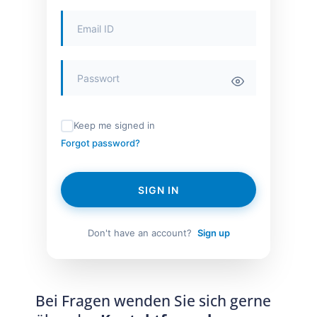
Keep me signed in
Forgot password?
SIGN IN
Don't have an account?
Sign up
Bei Fragen wenden Sie sich gerne