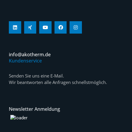
info@akotherm.de
Kundenservice
Senden Sie uns eine E-Mail.
Wir beantworten alle Anfragen schnellstmöglich.
Newsletter Anmeldung