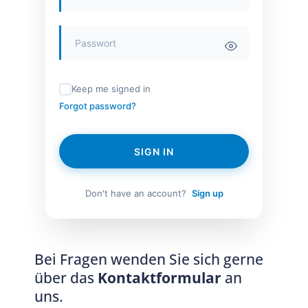
Keep me signed in
Forgot password?
SIGN IN
Don't have an account?
Sign up
Bei Fragen wenden Sie sich gerne
über das
Kontaktformular
an
uns.