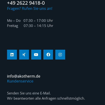
+49 2622 9418-0
Fragen? Rufen Sie uns an!
Mo – Do 07:30 – 17:00 Uhr
Freitag 07:30 – 14:15 Uhr
info@akotherm.de
Kundenservice
Senden Sie uns eine E-Mail.
Wir beantworten alle Anfragen schnellstmöglich.