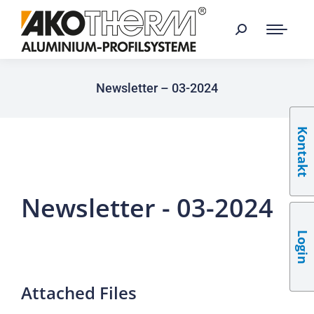
Newsletter – 03-2024
Kontakt
Newsletter - 03-2024
Login
Attached Files