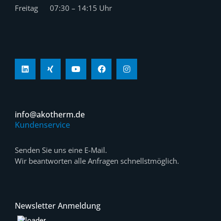
Freitag 07:30 – 14:15 Uhr
info@akotherm.de
Kundenservice
Senden Sie uns eine E-Mail.
Wir beantworten alle Anfragen schnellstmöglich.
Newsletter Anmeldung