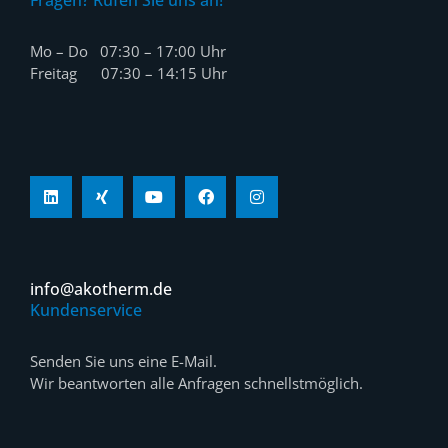
Fragen? Rufen Sie uns an!
Mo – Do 07:30 – 17:00 Uhr
Freitag 07:30 – 14:15 Uhr
info@akotherm.de
Kundenservice
Senden Sie uns eine E-Mail.
Wir beantworten alle Anfragen schnellstmöglich.