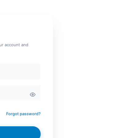
our account and
Forgot password?