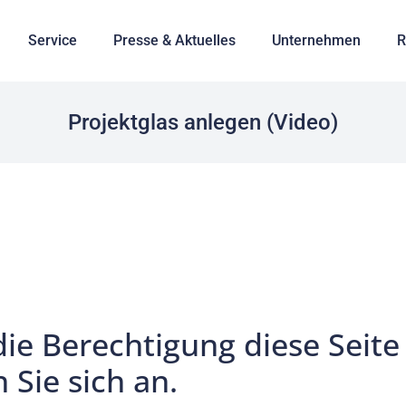
Service
Presse & Aktuelles
Unternehmen
R
Projektglas anlegen (Video)
die Berechtigung diese Seite
 Sie sich an.