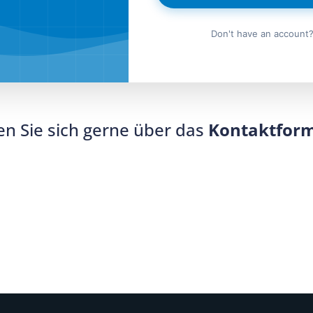
Don't have an account
n Sie sich gerne über das
Kontaktfor