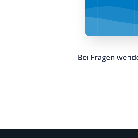
Bei Fragen wende