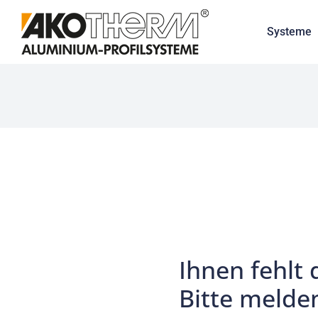
Systeme
Ihnen fehlt 
Bitte melden