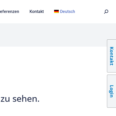
eferenzen
Kontakt
Deutsch
Kontakt
Login
 zu sehen.