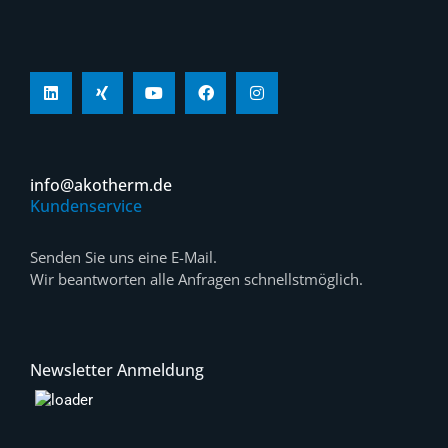
info@akotherm.de
Kundenservice
Senden Sie uns eine E-Mail.
Wir beantworten alle Anfragen schnellstmöglich.
Newsletter Anmeldung