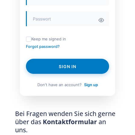
Keep me signed in
Forgot password?
SIGN IN
Don't have an account?
Sign up
Bei Fragen wenden Sie sich gerne
über das
Kontaktformular
an
uns.