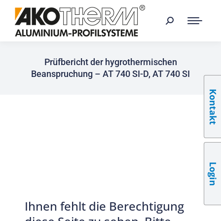
Prüfbericht der hygrothermischen
Beanspruchung – AT 740 SI-D, AT 740 SI
Kontakt
Login
Ihnen fehlt die Berechtigung