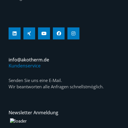
info@akotherm.de
Kundenservice
Senden Sie uns eine E-Mail.
Wir beantworten alle Anfragen schnellstmöglich.
Newsletter Anmeldung