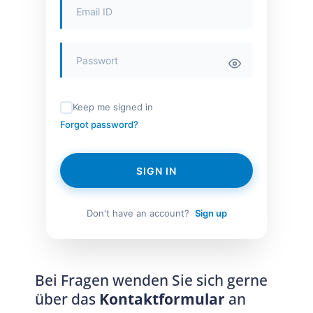
Keep me signed in
Forgot password?
SIGN IN
Don't have an account?
Sign up
Bei Fragen wenden Sie sich gerne
über das
Kontaktformular
an