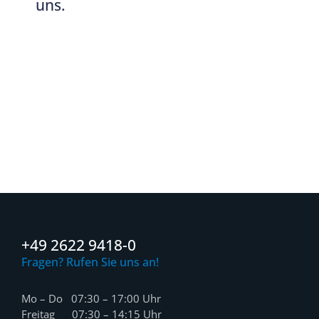
uns.
+49 2622 9418-0
Fragen? Rufen Sie uns an!
Mo – Do 07:30 – 17:00 Uhr
Freitag 07:30 – 14:15 Uhr