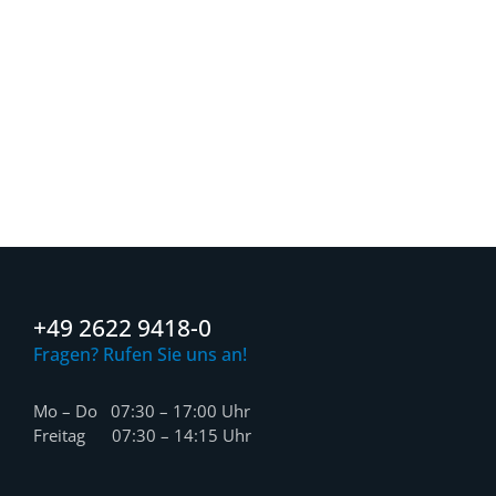
+49 2622 9418-0
Fragen? Rufen Sie uns an!
Mo – Do 07:30 – 17:00 Uhr
Freitag 07:30 – 14:15 Uhr