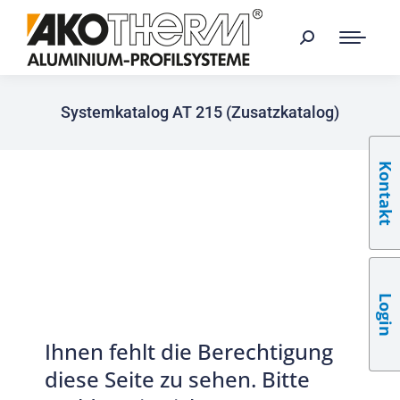
Systemkatalog AT 215 (Zusatzkatalog)
Kontakt
Login
Ihnen fehlt die Berechtigung
diese Seite zu sehen. Bitte