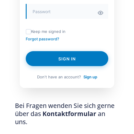
Keep me signed in
Forgot password?
SIGN IN
Don't have an account?
Sign up
Bei Fragen wenden Sie sich gerne
über das
Kontaktformular
an
uns.