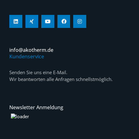
info@akotherm.de
Kundenservice
Senden Sie uns eine E-Mail.
Wir beantworten alle Anfragen schnellstmöglich.
Newsletter Anmeldung