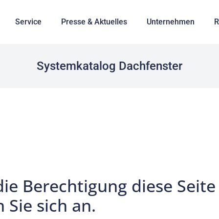
Service
Presse & Aktuelles
Unternehmen
R
Systemkatalog Dachfenster
die Berechtigung diese Seite
 Sie sich an.