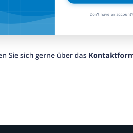
Don't have an account
n Sie sich gerne über das
Kontaktfor