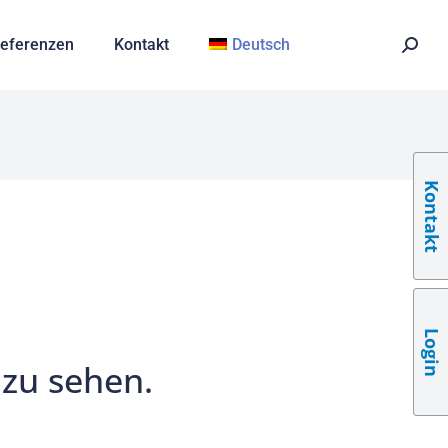
eferenzen
Kontakt
Deutsch
Kontakt
Login
 zu sehen.