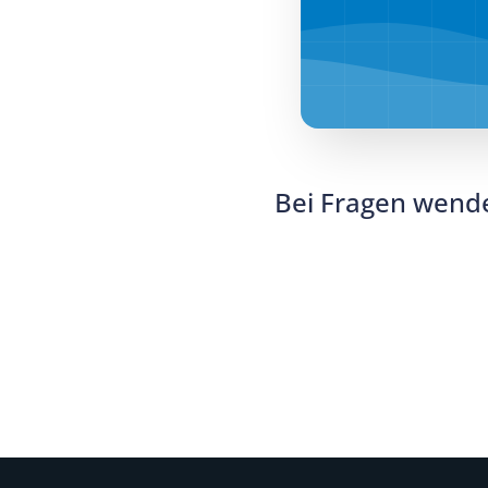
Bei Fragen wende