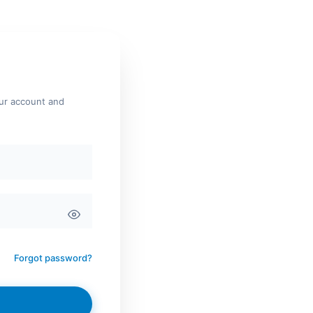
our account and
Forgot password?