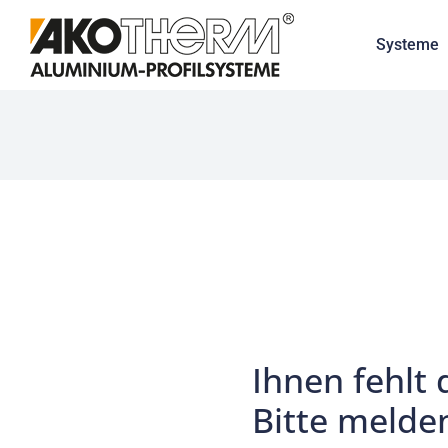
Systeme
Ihnen fehlt 
Bitte melden