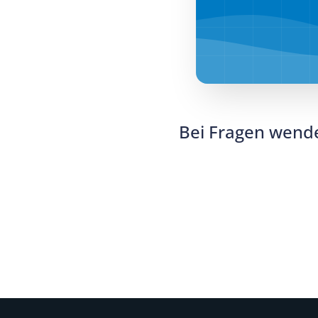
Bei Fragen wende