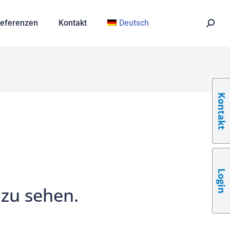
eferenzen
Kontakt
Deutsch
Kontakt
Login
 zu sehen.