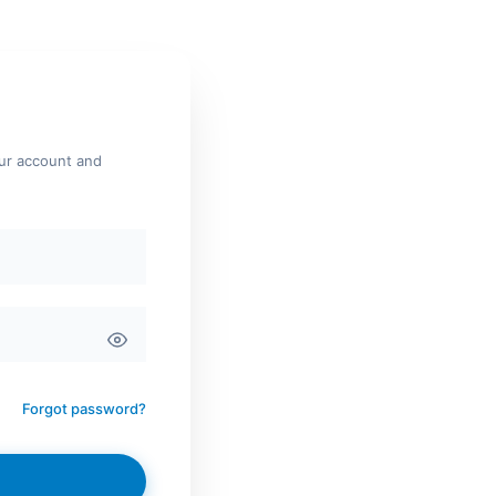
our account and
Forgot password?