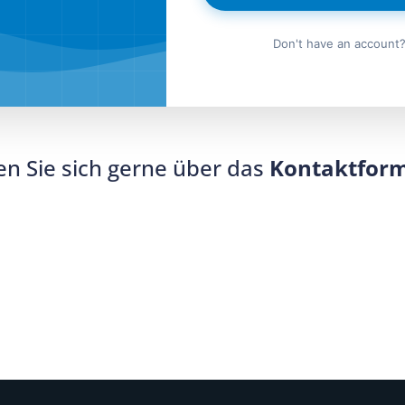
Don't have an account
n Sie sich gerne über das
Kontaktfor