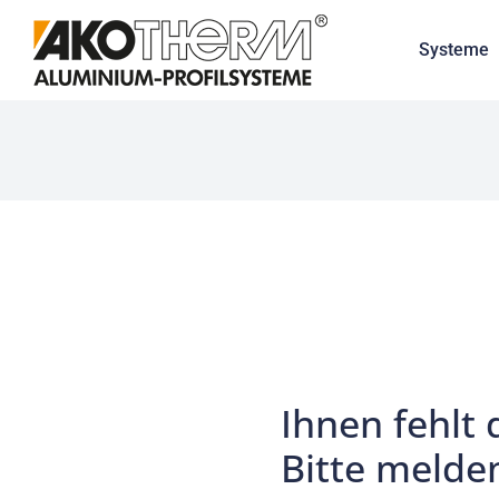
Systeme
Ihnen fehlt 
Bitte melden