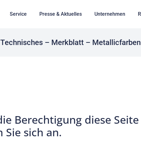
Service
Presse & Aktuelles
Unternehmen
R
Technisches – Merkblatt – Metallicfarben
die Berechtigung diese Seite
 Sie sich an.