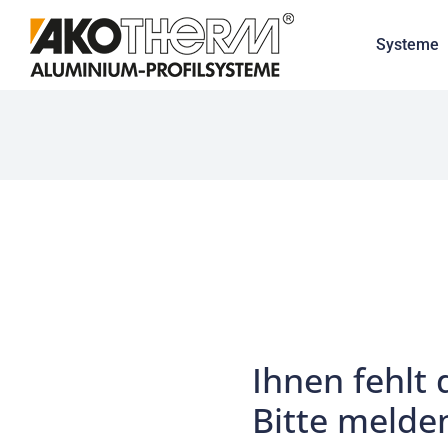
Systeme
Ihnen fehlt 
Bitte melden