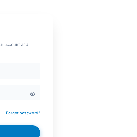
our account and
Forgot password?