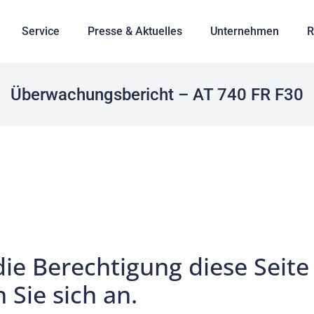
Service
Presse & Aktuelles
Unternehmen
R
Überwachungsbericht – AT 740 FR F30
die Berechtigung diese Seite
 Sie sich an.