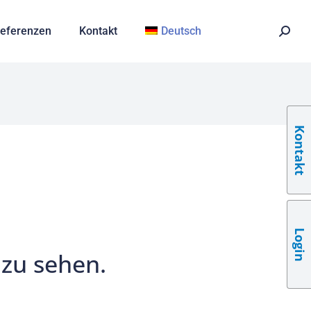
eferenzen
Kontakt
Deutsch
Kontakt
Login
 zu sehen.