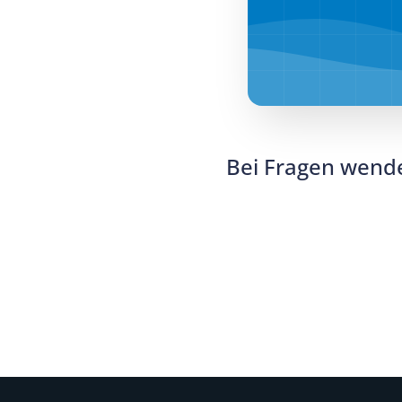
Bei Fragen wende