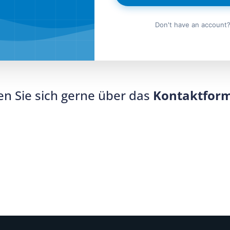
Don't have an account
n Sie sich gerne über das
Kontaktfor