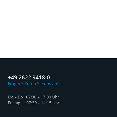
+49 2622 9418-0
Fragen? Rufen Sie uns an!
Mo – Do 07:30 – 17:00 Uhr
Freitag 07:30 – 14:15 Uhr