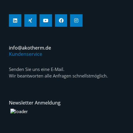
info@akotherm.de
Kundenservice
Senden Sie uns eine E-Mail.
Wir beantworten alle Anfragen schnellstmöglich.
Newsletter Anmeldung