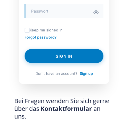
Keep me signed in
Forgot password?
SIGN IN
Don't have an account?
Sign up
Bei Fragen wenden Sie sich gerne
über das
Kontaktformular
an
uns.