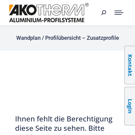
Wandplan / Profilübersicht – Zusatzprofile
Kontakt
Login
Ihnen fehlt die Berechtigung
diese Seite zu sehen. Bitte