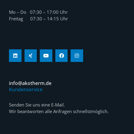
Mo – Do 07:30 – 17:00 Uhr
Freitag 07:30 – 14:15 Uhr
info@akotherm.de
Kundenservice
Senden Sie uns eine E-Mail.
Wir beantworten alle Anfragen schnellstmöglich.