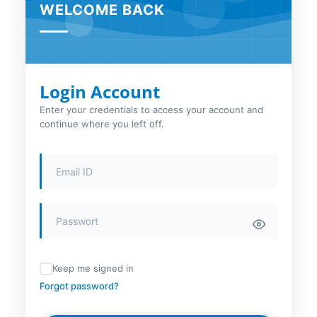
WELCOME BACK
Login Account
Enter your credentials to access your account and
continue where you left off.
Keep me signed in
Forgot password?