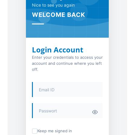
Nice to see you again
WELCOME BACK
Login Account
Enter your credentials to access your
account and continue where you left
off.
Keep me signed in