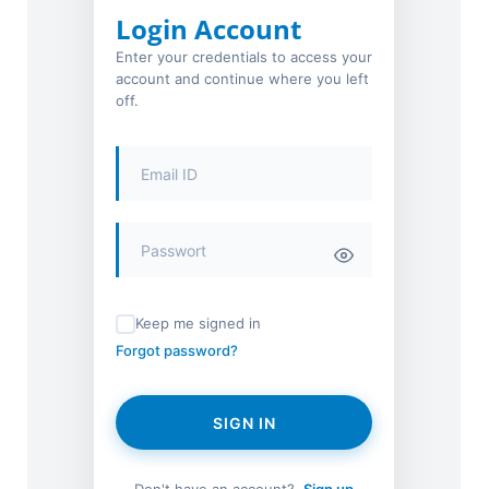
Login Account
Enter your credentials to access your
account and continue where you left
off.
Keep me signed in
Forgot password?
SIGN IN