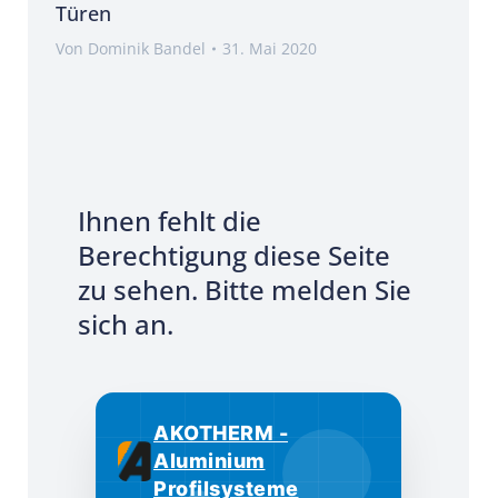
Türen
Von
Dominik Bandel
31. Mai 2020
Ihnen fehlt die
Berechtigung diese Seite
zu sehen. Bitte melden Sie
sich an.
AKOTHERM -
Aluminium
Profilsysteme