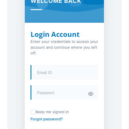
WELCOME BACK
Login Account
Enter your credentials to access your
account and continue where you left
off.
Keep me signed in
Forgot password?