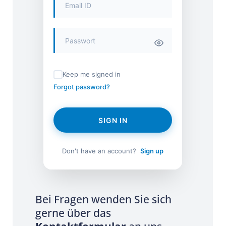
Keep me signed in
Forgot password?
SIGN IN
Don't have an account?
Sign up
Bei Fragen wenden Sie sich
gerne über das