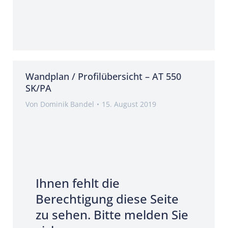
Wandplan / Profilübersicht – AT 550
SK/PA
Von
Dominik Bandel
15. August 2019
Ihnen fehlt die
Berechtigung diese Seite
zu sehen. Bitte melden Sie