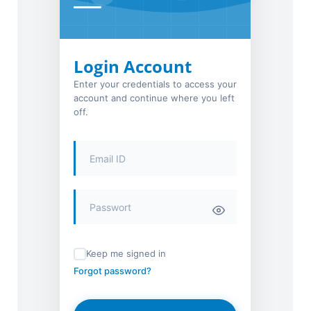
Login Account
Enter your credentials to access your
account and continue where you left
off.
Keep me signed in
Forgot password?