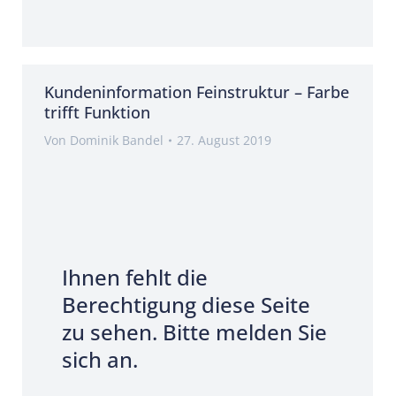
Kundeninformation Feinstruktur – Farbe
trifft Funktion
Von
Dominik Bandel
27. August 2019
Ihnen fehlt die
Berechtigung diese Seite
zu sehen. Bitte melden Sie
sich an.