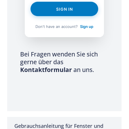
SIGN IN
Don't have an account?
Sign up
Bei Fragen wenden Sie sich
gerne über das
Kontaktformular
an uns.
Gebrauchsanleitung für Fenster und