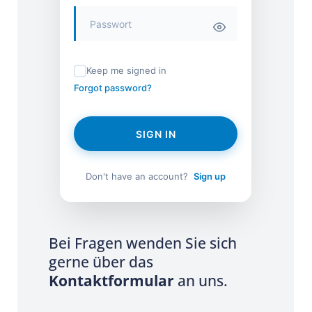
Keep me signed in
Forgot password?
SIGN IN
Don't have an account?
Sign up
Bei Fragen wenden Sie sich
gerne über das
Kontaktformular
an uns.