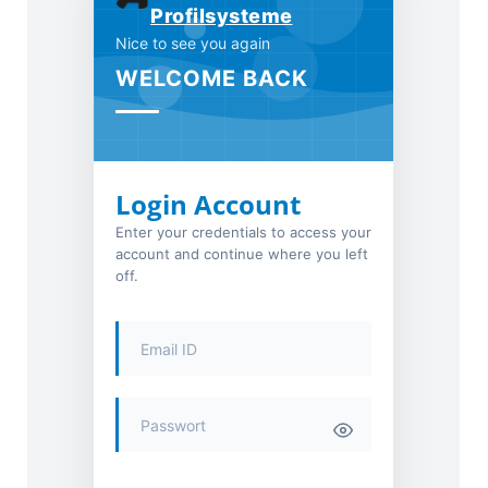
Profilsysteme
Nice to see you again
WELCOME BACK
Login Account
Enter your credentials to access your
account and continue where you left
off.