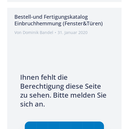
Bestell-und Fertigungskatalog
Einbruchhemmung (Fenster&Türen)
Von
Dominik Bandel
31. Januar 2020
Ihnen fehlt die
Berechtigung diese Seite
zu sehen. Bitte melden Sie
sich an.