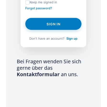
Keep me signed in
Forgot password?
SIGN IN
Don't have an account?
Sign up
Bei Fragen wenden Sie sich
gerne über das
Kontaktformular
an uns.