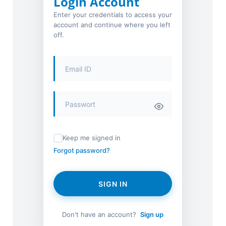
Login Account
Enter your credentials to access your
account and continue where you left
off.
Keep me signed in
Forgot password?
SIGN IN
Don't have an account?
Sign up