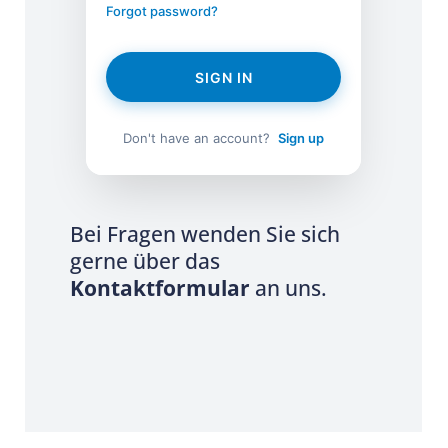
Forgot password?
SIGN IN
Don't have an account?
Sign up
Bei Fragen wenden Sie sich
gerne über das
Kontaktformular
an uns.