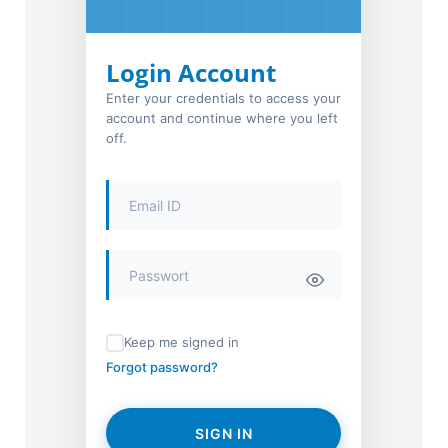
Login Account
Enter your credentials to access your
account and continue where you left
off.
Keep me signed in
Forgot password?
SIGN IN