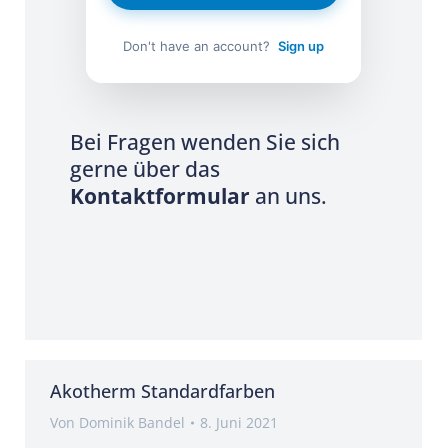
Don't have an account?
Sign up
Bei Fragen wenden Sie sich
gerne über das
Kontaktformular
an uns.
Akotherm Standardfarben
Von
Dominik Bandel
8. Juni 2021