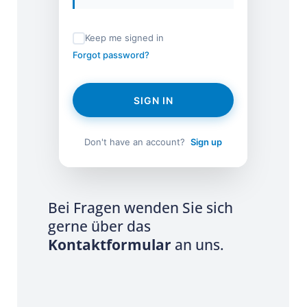
Keep me signed in
Forgot password?
SIGN IN
Don't have an account?
Sign up
Bei Fragen wenden Sie sich
gerne über das
Kontaktformular
an uns.