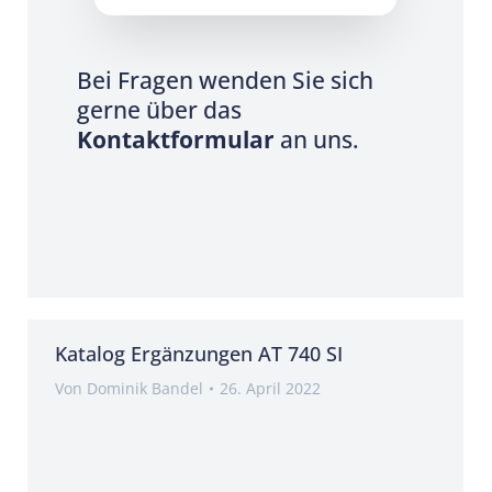
Bei Fragen wenden Sie sich
gerne über das
Kontaktformular
an uns.
Katalog Ergänzungen AT 740 SI
Von
Dominik Bandel
26. April 2022