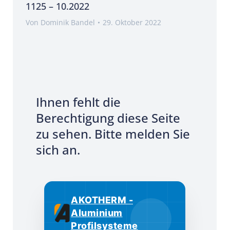
1125 – 10.2022
Von
Dominik Bandel
29. Oktober 2022
Ihnen fehlt die
Berechtigung diese Seite
zu sehen. Bitte melden Sie
sich an.
AKOTHERM -
Aluminium
Profilsysteme