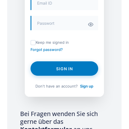
Keep me signed in
Forgot password?
SIGN IN
Don't have an account?
Sign up
Bei Fragen wenden Sie sich
gerne über das