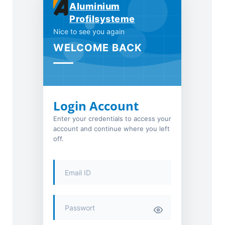
Aluminium
Profilsysteme
Nice to see you again
WELCOME BACK
Login Account
Enter your credentials to access your
account and continue where you left
off.