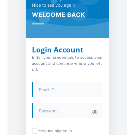
Nice to see you again
WELCOME BACK
Login Account
Enter your credentials to access your
account and continue where you left
off.
Keep me signed in