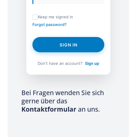
Keep me signed in
Forgot password?
SIGN IN
Don't have an account?
Sign up
Bei Fragen wenden Sie sich
gerne über das
Kontaktformular
an uns.