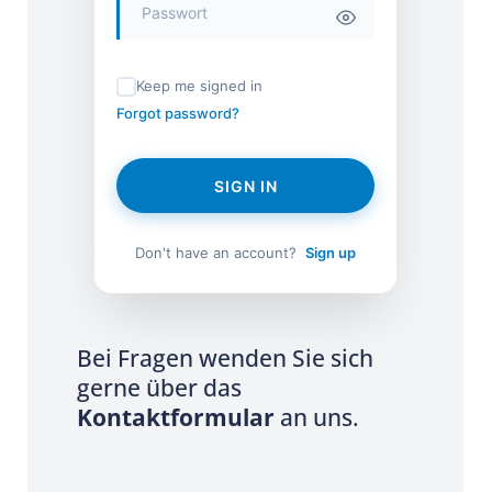
Keep me signed in
Forgot password?
SIGN IN
Don't have an account?
Sign up
Bei Fragen wenden Sie sich
gerne über das
Kontaktformular
an uns.