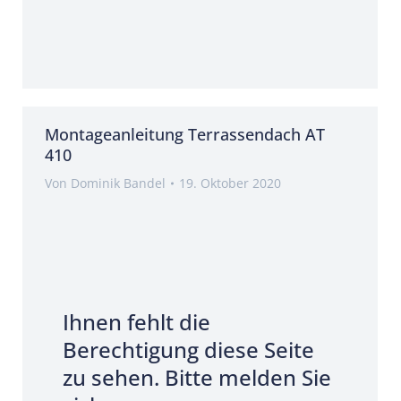
Montageanleitung Terrassendach AT
410
Von
Dominik Bandel
19. Oktober 2020
Ihnen fehlt die
Berechtigung diese Seite
zu sehen. Bitte melden Sie