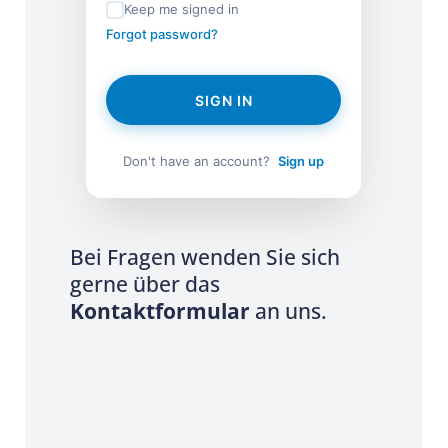
Keep me signed in
Forgot password?
SIGN IN
Don't have an account?
Sign up
Bei Fragen wenden Sie sich
gerne über das
Kontaktformular
an uns.