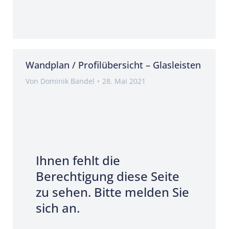
Wandplan / Profilübersicht – Glasleisten
Von
Dominik Bandel
28. Mai 2021
Ihnen fehlt die
Berechtigung diese Seite
zu sehen. Bitte melden Sie
sich an.