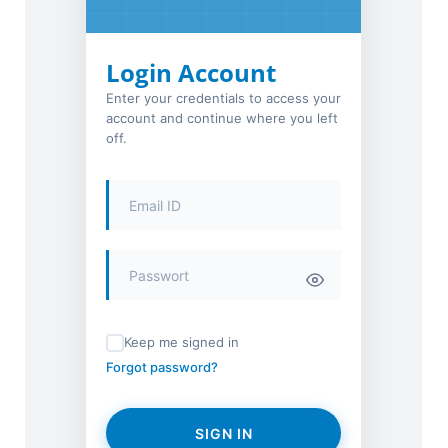
Login Account
Enter your credentials to access your
account and continue where you left
off.
Keep me signed in
Forgot password?
SIGN IN