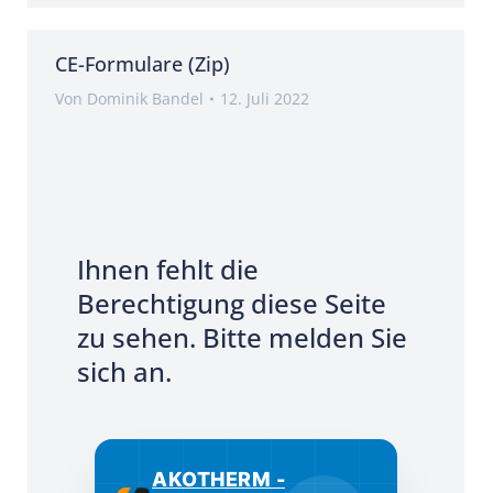
CE-Formulare (Zip)
Von
Dominik Bandel
12. Juli 2022
Ihnen fehlt die
Berechtigung diese Seite
zu sehen. Bitte melden Sie
sich an.
AKOTHERM -