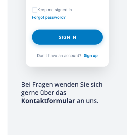
Keep me signed in
Forgot password?
SIGN IN
Don't have an account?
Sign up
Bei Fragen wenden Sie sich
gerne über das
Kontaktformular
an uns.