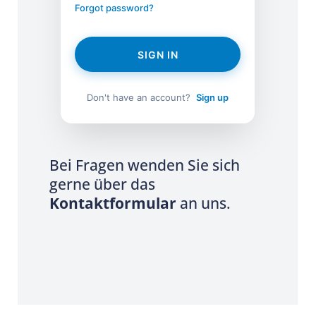
Forgot password?
SIGN IN
Don't have an account?
Sign up
Bei Fragen wenden Sie sich
gerne über das
Kontaktformular
an uns.