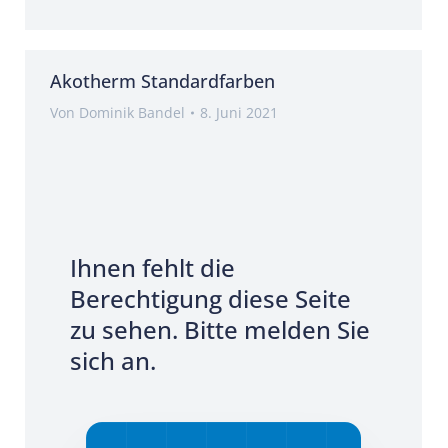
Akotherm Standardfarben
Von
Dominik Bandel
8. Juni 2021
Ihnen fehlt die
Berechtigung diese Seite
zu sehen. Bitte melden Sie
sich an.