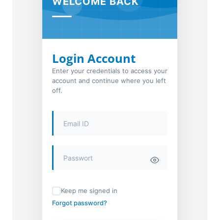
WELCOME BACK
Login Account
Enter your credentials to access your
account and continue where you left
off.
Keep me signed in
Forgot password?