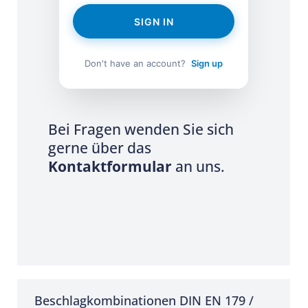
SIGN IN
Don't have an account?
Sign up
Bei Fragen wenden Sie sich
gerne über das
Kontaktformular
an uns.
Beschlagkombinationen DIN EN 179 /