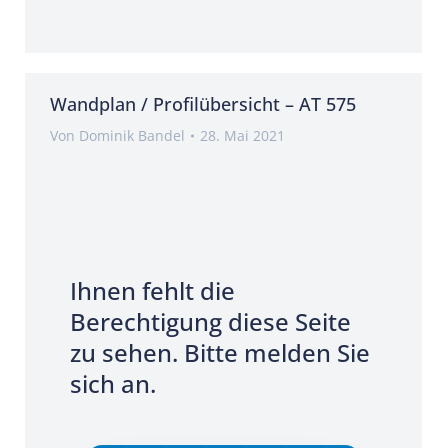
Wandplan / Profilübersicht – AT 575
Von
Dominik Bandel
28. Mai 2021
Ihnen fehlt die
Berechtigung diese Seite
zu sehen. Bitte melden Sie
sich an.