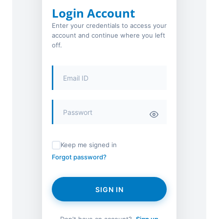
Login Account
Enter your credentials to access your
account and continue where you left
off.
Keep me signed in
Forgot password?
SIGN IN