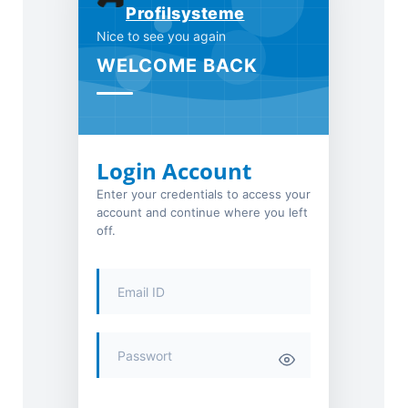
Profilsysteme
Nice to see you again
WELCOME BACK
Login Account
Enter your credentials to access your
account and continue where you left
off.