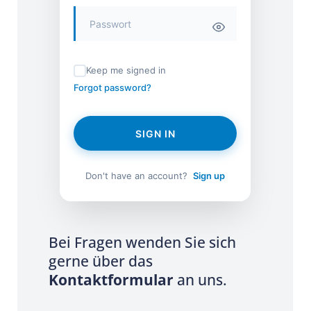
Keep me signed in
Forgot password?
SIGN IN
Don't have an account?
Sign up
Bei Fragen wenden Sie sich
gerne über das
Kontaktformular
an uns.