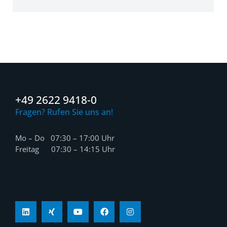
+49 2622 9418-0
Fragen? Rufen Sie uns an!
Mo – Do 07:30 – 17:00 Uhr
Freitag 07:30 – 14:15 Uhr