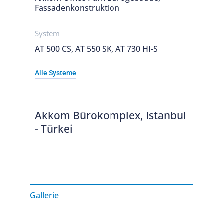
Fassadenkonstruktion
System
AT 500 CS, AT 550 SK, AT 730 HI-S
Alle Systeme
Akkom Bürokomplex, Istanbul
- Türkei
Gallerie