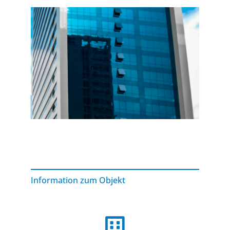
Information zum Objekt