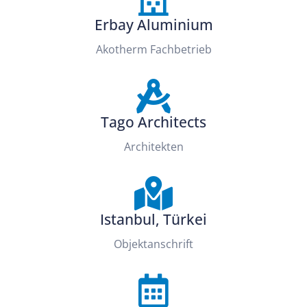
Erbay Aluminium
Akotherm Fachbetrieb
Tago Architects
Architekten
Istanbul, Türkei
Objektanschrift