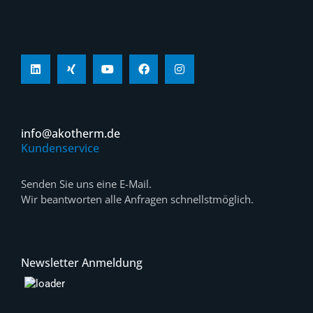
info@akotherm.de
Kundenservice
Senden Sie uns eine E-Mail.
Wir beantworten alle Anfragen schnellstmöglich.
Newsletter Anmeldung