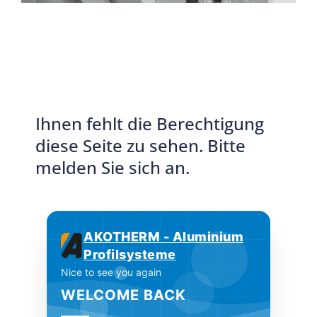
Ihnen fehlt die Berechtigung
diese Seite zu sehen. Bitte
melden Sie sich an.
AKOTHERM - Aluminium
Profilsysteme
Nice to see you again
WELCOME BACK