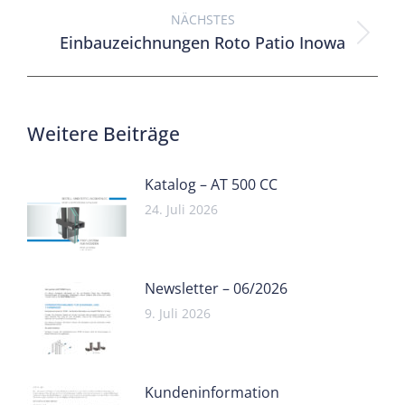
NÄCHSTES
Einbauzeichnungen Roto Patio Inowa
Weitere Beiträge
Katalog – AT 500 CC
24. Juli 2026
Newsletter – 06/2026
9. Juli 2026
Kundeninformation