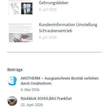
Gehrungskleber
8. Juli 2026
Kundeninformation Umstellung
Schraubenantrieb
8. Juli 2026
Beiträge
AKOTHERM – Ausgezeichnete Bonität verliehen
durch Creditreform
4. Mai 2026
Rückblick SCHULBAU Frankfurt
22. April 2026