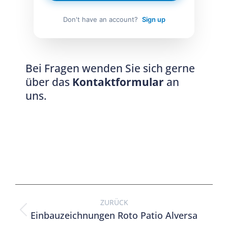
Don't have an account?
Sign up
Bei Fragen wenden Sie sich gerne
über das
Kontaktformular
an
uns.
ZURÜCK
Einbauzeichnungen Roto Patio Alversa