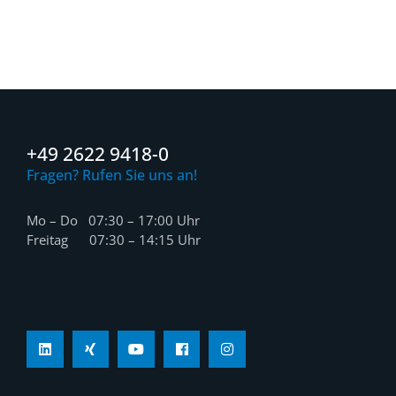
+49 2622 9418-0
Fragen? Rufen Sie uns an!
Mo – Do 07:30 – 17:00 Uhr
Freitag 07:30 – 14:15 Uhr