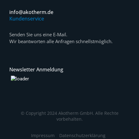
info@akotherm.de
Kundenservice
Senden Sie uns eine E-Mail.
Wir beantworten alle Anfragen schnellstmöglich.
Newsletter Anmeldung
© Copyright 2024 Akotherm GmbH. Alle Rechte
vorbehalten.
Impressum
Datenschutzerklärung