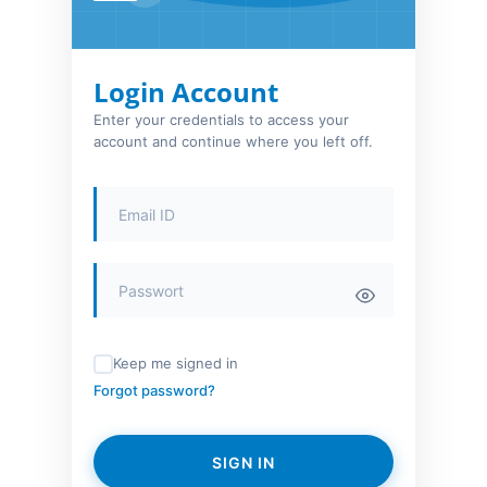
Login Account
Enter your credentials to access your
account and continue where you left off.
Keep me signed in
Forgot password?
SIGN IN