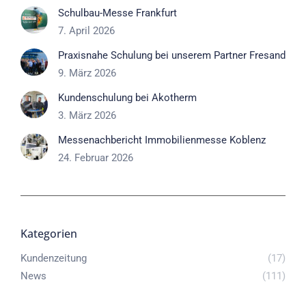
Schulbau-Messe Frankfurt
7. April 2026
Praxisnahe Schulung bei unserem Partner Fresand
9. März 2026
Kundenschulung bei Akotherm
3. März 2026
Messenachbericht Immobilienmesse Koblenz
24. Februar 2026
Kategorien
Kundenzeitung
(17)
News
(111)