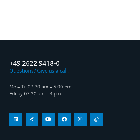
+49 2622 9418-0
Questions? Give us a call!
Mo – Tu 07:30 am – 5:00 pm
Friday 07:30 am – 4 pm