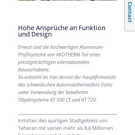
Contact
Hohe Ansprüche an Funktion
und Design
Erneut sind die hochwertigen Aluminium-
Profilsysteme von AKOTHERM Teil eines
prestigeträchtigen internationalen
Bauvorhabens:
So entsteht im Iran derzeit der Hauptfirmensitz
des schwedischen Automobilherstellers Volvo
unter Verwendung der bewährten
Objektsysteme AT 500 CS und AT 720.
Inmitten des quirligen Stadtgebiets von
Teheran mit seinen mehr als 8,6 Millionen