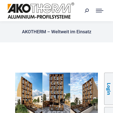
AKOTHERM – Weltweit im Einsatz
Login