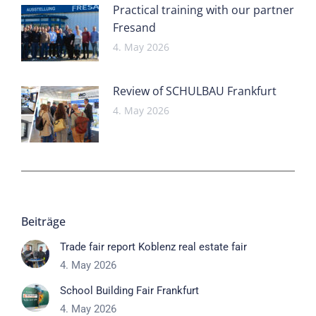
Practical training with our partner
Fresand
4. May 2026
Review of SCHULBAU Frankfurt
4. May 2026
Beiträge
Trade fair report Koblenz real estate fair
4. May 2026
School Building Fair Frankfurt
4. May 2026