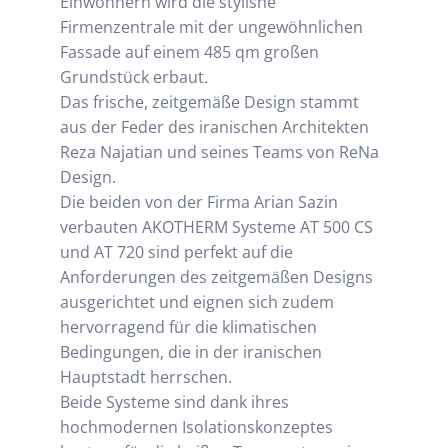
Einwohnern wird die stylishe
Firmenzentrale mit der ungewöhnlichen
Fassade auf einem 485 qm großen
Grundstück erbaut.
Das frische, zeitgemäße Design stammt
aus der Feder des iranischen Architekten
Reza Najatian und seines Teams von ReNa
Design.
Die beiden von der Firma Arian Sazin
verbauten AKOTHERM Systeme AT 500 CS
und AT 720 sind perfekt auf die
Anforderungen des zeitgemäßen Designs
ausgerichtet und eignen sich zudem
hervorragend für die klimatischen
Bedingungen, die in der iranischen
Hauptstadt herrschen.
Beide Systeme sind dank ihres
hochmodernen Isolationskonzeptes