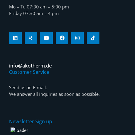
Mo – Tu 07:30 am – 5:00 pm
Friday 07:30 am – 4 pm
info@akotherm.de
Customer Service
Send us an E-mail.
We answer all inquiries as soon as possible.
Newsletter Sign up