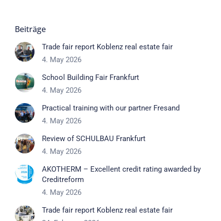
Beiträge
Trade fair report Koblenz real estate fair
4. May 2026
School Building Fair Frankfurt
4. May 2026
Practical training with our partner Fresand
4. May 2026
Review of SCHULBAU Frankfurt
4. May 2026
AKOTHERM – Excellent credit rating awarded by
Creditreform
4. May 2026
Trade fair report Koblenz real estate fair