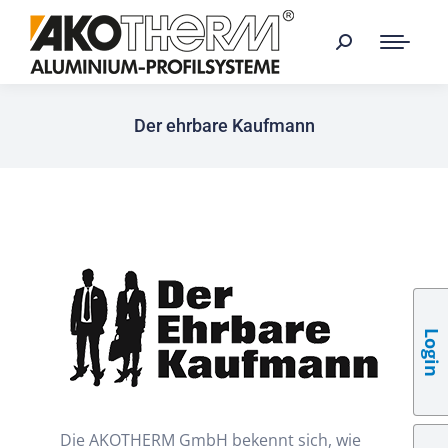
Der ehrbare Kaufmann
Login
Die AKOTHERM GmbH bekennt sich, wie