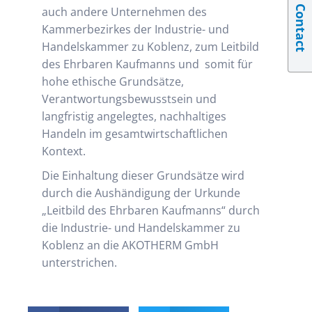
Contact
auch andere Unternehmen des
Kammerbezirkes der Industrie- und
Handelskammer zu Koblenz, zum Leitbild
des Ehrbaren Kaufmanns und somit für
hohe ethische Grundsätze,
Verantwortungsbewusstsein und
langfristig angelegtes, nachhaltiges
Handeln im gesamtwirtschaftlichen
Kontext.
Die Einhaltung dieser Grundsätze wird
durch die Aushändigung der Urkunde
„Leitbild des Ehrbaren Kaufmanns“ durch
die Industrie- und Handelskammer zu
Koblenz an die AKOTHERM GmbH
unterstrichen.