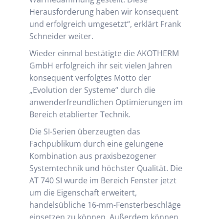
Herausforderung haben wir konsequent
und erfolgreich umgesetzt“, erklärt Frank
Schneider weiter.
Wieder einmal bestätigte die AKOTHERM
GmbH erfolgreich ihr seit vielen Jahren
konsequent verfolgtes Motto der
„Evolution der Systeme“ durch die
anwenderfreundlichen Optimierungen im
Bereich etablierter Technik.
Die SI-Serien überzeugten das
Fachpublikum durch eine gelungene
Kombination aus praxisbezogener
Systemtechnik und höchster Qualität. Die
AT 740 SI wurde im Bereich Fenster jetzt
um die Eigenschaft erweitert,
handelsübliche 16-mm-Fensterbeschläge
einsetzen zu können. Außerdem können