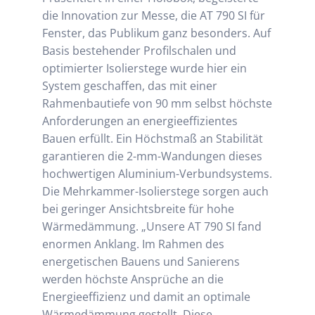
die Innovation zur Messe, die AT 790 SI für
Fenster, das Publikum ganz besonders. Auf
Basis bestehender Profilschalen und
optimierter Isolierstege wurde hier ein
System geschaffen, das mit einer
Rahmenbautiefe von 90 mm selbst höchste
Anforderungen an energieeffizientes
Bauen erfüllt. Ein Höchstmaß an Stabilität
garantieren die 2-mm-Wandungen dieses
hochwertigen Aluminium-Verbundsystems.
Die Mehrkammer-Isolierstege sorgen auch
bei geringer Ansichtsbreite für hohe
Wärmedämmung. „Unsere AT 790 SI fand
enormen Anklang. Im Rahmen des
energetischen Bauens und Sanierens
werden höchste Ansprüche an die
Energieeffizienz und damit an optimale
Wärmedämmung gestellt. Diese