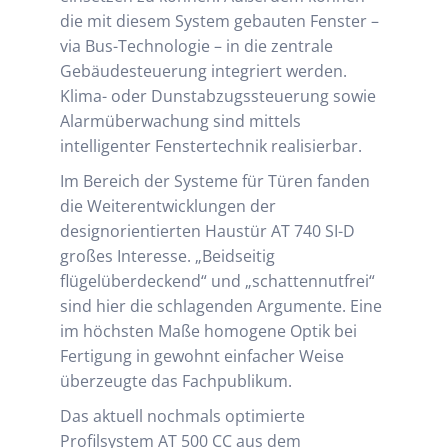
die mit diesem System gebauten Fenster –
via Bus-Technologie – in die zentrale
Gebäudesteuerung integriert werden.
Klima- oder Dunstabzugssteuerung sowie
Alarmüberwachung sind mittels
intelligenter Fenstertechnik realisierbar.
Im Bereich der Systeme für Türen fanden
die Weiterentwicklungen der
designorientierten Haustür AT 740 SI-D
großes Interesse. „Beidseitig
flügelüberdeckend“ und „schattennutfrei“
sind hier die schlagenden Argumente. Eine
im höchsten Maße homogene Optik bei
Fertigung in gewohnt einfacher Weise
überzeugte das Fachpublikum.
Das aktuell nochmals optimierte
Profilsystem AT 500 CC aus dem