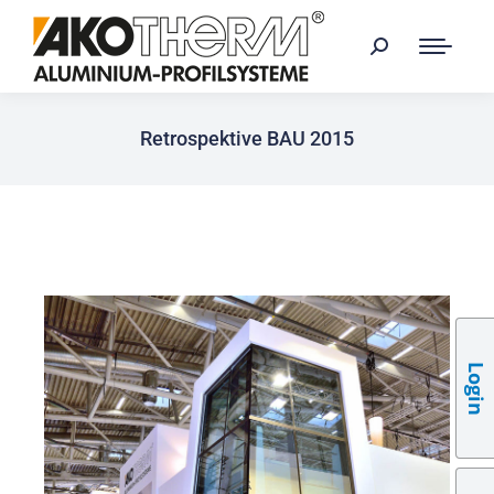
Retrospektive BAU 2015
Login