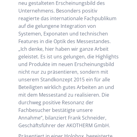
neu gestalteten Erscheinungsbild des
Unternehmens. Besonders positiv
reagierte das internationale Fachpublikum
auf die gelungene Integration von
Systemen, Exponaten und technischen
Features in die Optik des Messestandes.
„Ich denke, hier haben wir ganze Arbeit
geleistet. Es ist uns gelungen, die Highlights
und Produkte im neuen Erscheinungsbild
nicht nur zu präsentieren, sondern mit
unserem Standkonzept 2015 ein für alle
Beteiligten wirklich gutes Arbeiten an und
mit dem Messestand zu realisieren. Die
durchweg positive Resonanz der
Fachbesucher bestätigte unsere
Annahme“, bilanziert Frank Schneider,
Geschäftsführer der AKOTHERM GmbH.
Präsentiert in einer Holobox, begeisterte