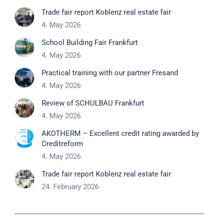
Trade fair report Koblenz real estate fair
4. May 2026
School Building Fair Frankfurt
4. May 2026
Practical training with our partner Fresand
4. May 2026
Review of SCHULBAU Frankfurt
4. May 2026
AKOTHERM – Excellent credit rating awarded by
Creditreform
4. May 2026
Trade fair report Koblenz real estate fair
24. February 2026