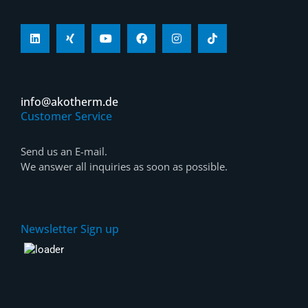
info@akotherm.de
Customer Service
Send us an E-mail.
We answer all inquiries as soon as possible.
Newsletter Sign up