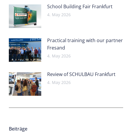
School Building Fair Frankfurt
4. May 2026
Practical training with our partner
Fresand
4. May 2026
Review of SCHULBAU Frankfurt
4. May 2026
Beiträge