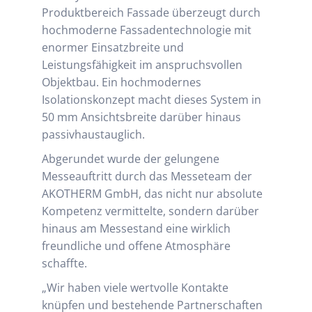
Produktbereich Fassade überzeugt durch
hochmoderne Fassadentechnologie mit
enormer Einsatzbreite und
Leistungsfähigkeit im anspruchsvollen
Objektbau. Ein hochmodernes
Isolationskonzept macht dieses System in
50 mm Ansichtsbreite darüber hinaus
passivhaustauglich.
Abgerundet wurde der gelungene
Messeauftritt durch das Messeteam der
AKOTHERM GmbH, das nicht nur absolute
Kompetenz vermittelte, sondern darüber
hinaus am Messestand eine wirklich
freundliche und offene Atmosphäre
schaffte.
„Wir haben viele wertvolle Kontakte
knüpfen und bestehende Partnerschaften