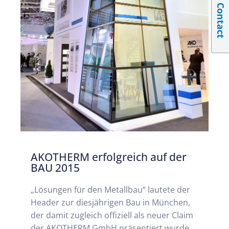
Contact
AKOTHERM erfolgreich auf der
BAU 2015
„Lösungen für den Metallbau“ lautete der
Header zur diesjährigen Bau in München,
der damit zugleich offiziell als neuer Claim
der AKOTHERM GmbH präsentiert wurde.