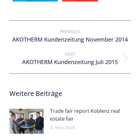
PREVIOUS
AKOTHERM Kundenzeitung November 2014
NEXT
AKOTHERM Kundenzeitung Juli 2015
Weitere Beiträge
Trade fair report Koblenz real
estate fair
4. May 2026