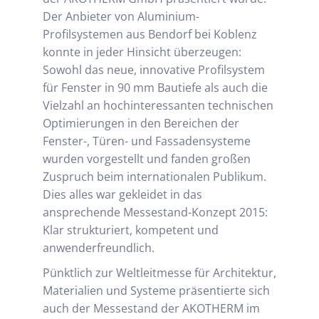
Der Anbieter von Aluminium-
Profilsystemen aus Bendorf bei Koblenz
konnte in jeder Hinsicht überzeugen:
Sowohl das neue, innovative Profilsystem
für Fenster in 90 mm Bautiefe als auch die
Vielzahl an hochinteressanten technischen
Optimierungen in den Bereichen der
Fenster-, Türen- und Fassadensysteme
wurden vorgestellt und fanden großen
Zuspruch beim internationalen Publikum.
Dies alles war gekleidet in das
ansprechende Messestand-Konzept 2015:
Klar strukturiert, kompetent und
anwenderfreundlich.
Pünktlich zur Weltleitmesse für Architektur,
Materialien und Systeme präsentierte sich
auch der Messestand der AKOTHERM im