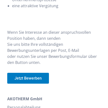
eine attraktive Vergütung
Wenn Sie Interesse an dieser anspruchsvollen
Position haben, dann senden
Sie uns bitte Ihre vollständigen
Bewerbungsunterlagen per Post, E-Mail
oder nutzen Sie unser Bewerbungsformular über
den Button unten.
Jetzt Bewerben
AKOTHERM GmbH
Personalabteilung