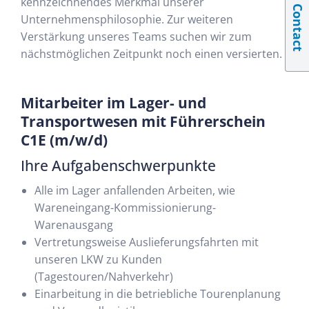
kennzeichnendes Merkmal unserer
Contact
Unternehmensphilosophie. Zur weiteren
Verstärkung unseres Teams suchen wir zum
nächstmöglichen Zeitpunkt noch einen versierten.
Mitarbeiter im Lager- und
Transportwesen mit Führerschein
C1E (m/w/d)
Ihre Aufgabenschwerpunkte
Alle im Lager anfallenden Arbeiten, wie
Wareneingang-Kommissionierung-
Warenausgang
Vertretungsweise Auslieferungsfahrten mit
unseren LKW zu Kunden
(Tagestouren/Nahverkehr)
Einarbeitung in die betriebliche Tourenplanung