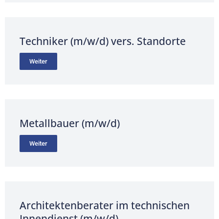
Techniker (m/w/d) vers. Standorte
Weiter
Metallbauer (m/w/d)
Weiter
Architektenberater im technischen
Innendienst (m/w/d)