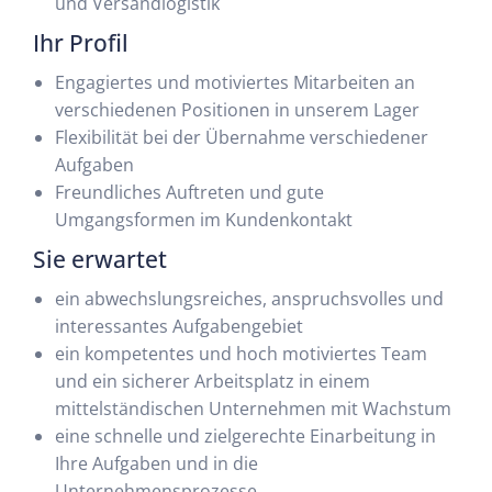
und Versandlogistik
Ihr Profil
Engagiertes und motiviertes Mitarbeiten an
verschiedenen Positionen in unserem Lager
Flexibilität bei der Übernahme verschiedener
Aufgaben
Freundliches Auftreten und gute
Umgangsformen im Kundenkontakt
Sie erwartet
ein abwechslungsreiches, anspruchsvolles und
interessantes Aufgabengebiet
ein kompetentes und hoch motiviertes Team
und ein sicherer Arbeitsplatz in einem
mittelständischen Unternehmen mit Wachstum
eine schnelle und zielgerechte Einarbeitung in
Ihre Aufgaben und in die
Unternehmensprozesse