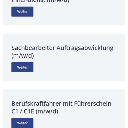
Weiter
Sachbearbeiter Auftragsabwicklung
(m/w/d)
Weiter
Berufskraftfahrer mit Führerschein
C1 / C1E (m/w/d)
Weiter