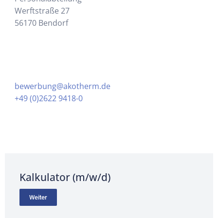
Werftstraße 27
56170 Bendorf
bewerbung@akotherm.de
+49 (0)2622 9418-0
Kalkulator (m/w/d)
Weiter