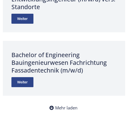
Standorte
Weiter
Bachelor of Engineering
Bauingenieurwesen Fachrichtung
Fassadentechnik (m/w/d)
Weiter
Mehr laden