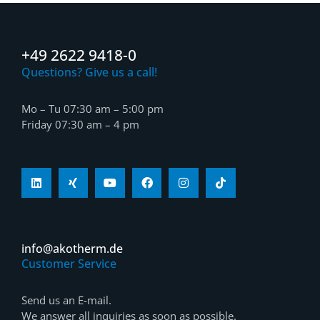
+49 2622 9418-0
Questions? Give us a call!
Mo – Tu 07:30 am – 5:00 pm
Friday 07:30 am – 4 pm
info@akotherm.de
Customer Service
Send us an E-mail.
We answer all inquiries as soon as possible.