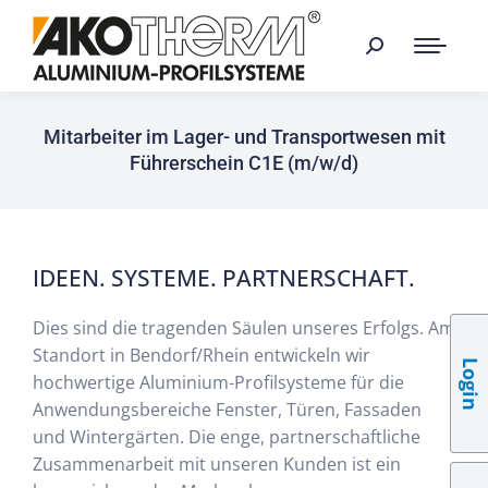
Mitarbeiter im Lager- und Transportwesen mit
Führerschein C1E (m/w/d)
IDEEN. SYSTEME. PARTNERSCHAFT.
Dies sind die tragenden Säulen unseres Erfolgs. Am
Standort in Bendorf/Rhein entwickeln wir
Login
hochwertige Aluminium-Profilsysteme für die
Anwendungsbereiche Fenster, Türen, Fassaden
und Wintergärten. Die enge, partnerschaftliche
Zusammenarbeit mit unseren Kunden ist ein