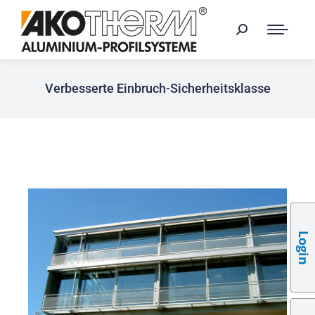
Verbesserte Einbruch-Sicherheitsklasse
Login