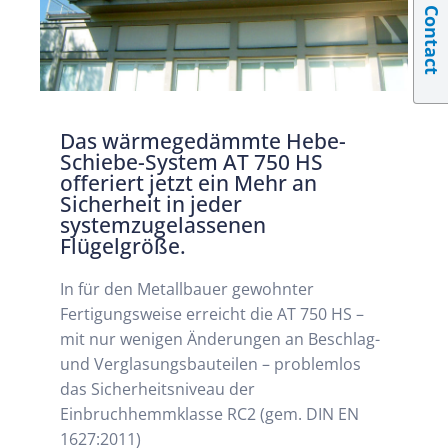
Contact
Das wärmegedämmte Hebe-
Schiebe-System AT 750 HS
offeriert jetzt ein Mehr an
Sicherheit in jeder
systemzugelassenen
Flügelgröße.
In für den Metallbauer gewohnter
Fertigungsweise erreicht die AT 750 HS –
mit nur wenigen Änderungen an Beschlag-
und Verglasungsbauteilen – problemlos
das Sicherheitsniveau der
Einbruchhemmklasse RC2 (gem. DIN EN
1627:2011)