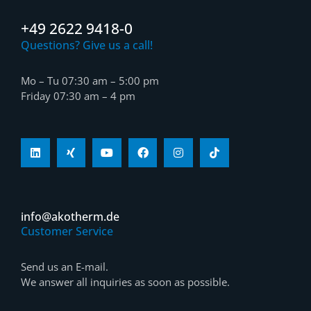
+49 2622 9418-0
Questions? Give us a call!
Mo – Tu 07:30 am – 5:00 pm
Friday 07:30 am – 4 pm
info@akotherm.de
Customer Service
Send us an E-mail.
We answer all inquiries as soon as possible.