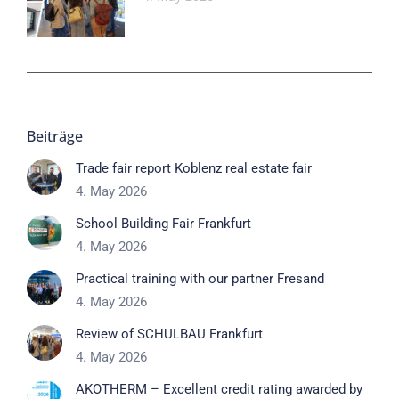
Beiträge
Trade fair report Koblenz real estate fair
4. May 2026
School Building Fair Frankfurt
4. May 2026
Practical training with our partner Fresand
4. May 2026
Review of SCHULBAU Frankfurt
4. May 2026
AKOTHERM – Excellent credit rating awarded by