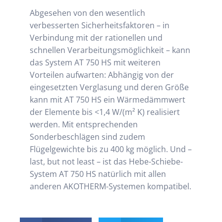
Abgesehen von den wesentlich
verbesserten Sicherheitsfaktoren – in
Verbindung mit der rationellen und
schnellen Verarbeitungsmöglichkeit – kann
das System AT 750 HS mit weiteren
Vorteilen aufwarten: Abhängig von der
eingesetzten Verglasung und deren Größe
kann mit AT 750 HS ein Wärmedämmwert
der Elemente bis <1,4 W/(m² K) realisiert
werden. Mit entsprechenden
Sonderbeschlägen sind zudem
Flügelgewichte bis zu 400 kg möglich. Und –
last, but not least – ist das Hebe-Schiebe-
System AT 750 HS natürlich mit allen
anderen AKOTHERM-Systemen kompatibel.