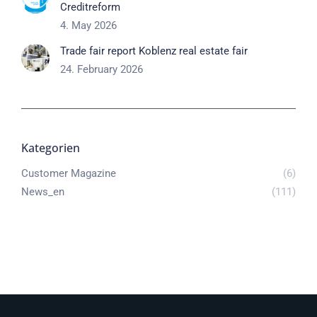
Creditreform
4. May 2026
Trade fair report Koblenz real estate fair
24. February 2026
Kategorien
Customer Magazine
(6)
News_en
(111)