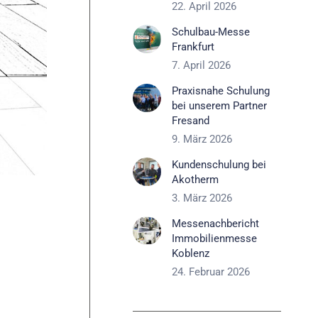
22. April 2026
Schulbau-Messe
Frankfurt
7. April 2026
Praxisnahe Schulung
bei unserem Partner
Fresand
9. März 2026
Kundenschulung bei
Akotherm
3. März 2026
Messenachbericht
Immobilienmesse
Koblenz
24. Februar 2026