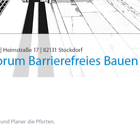
und Planer die Pforten.