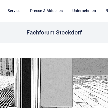
Service
Presse & Aktuelles
Unternehmen
R
Fachforum Stockdorf