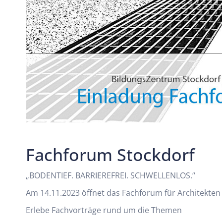
Fachforum Stockdorf
„BODENTIEF. BARRIEREFREI. SCHWELLENLOS.“
Am 14.11.2023 öffnet das Fachforum für Architekten 
Erlebe Fachvorträge rund um die Themen