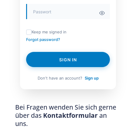
Keep me signed in
Forgot password?
SIGN IN
Don't have an account?
Sign up
Bei Fragen wenden Sie sich gerne
über das
Kontaktformular
an
uns.