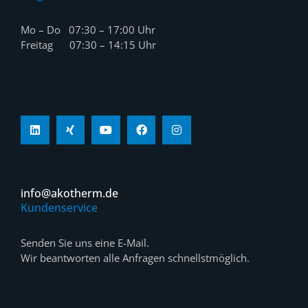
Mo – Do 07:30 – 17:00 Uhr
Freitag 07:30 – 14:15 Uhr
info@akotherm.de
Kundenservice
Senden Sie uns eine E-Mail.
Wir beantworten alle Anfragen schnellstmöglich.