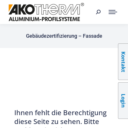
Gebäudezertifizierung – Fassade
Kontakt
Login
Ihnen fehlt die Berechtigung
diese Seite zu sehen. Bitte