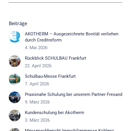
Beiträge
AKOTHERM – Ausgezeichnete Bonität verliehen
durch Creditreform
4. Mai 2026
Rückblick SCHULBAU Frankfurt
22. April 2026
Schulbau-Messe Frankfurt
7. April 2026
Praxisnahe Schulung bei unserem Partner Fresand
9. März 2026
Kundenschulung bei Akotherm
3. März 2026
Messenachbericht Immobilienmesse Koblenz