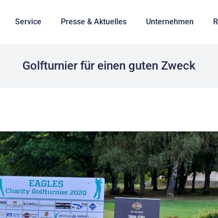
Service
Presse & Aktuelles
Unternehmen
R
Golfturnier für einen guten Zweck