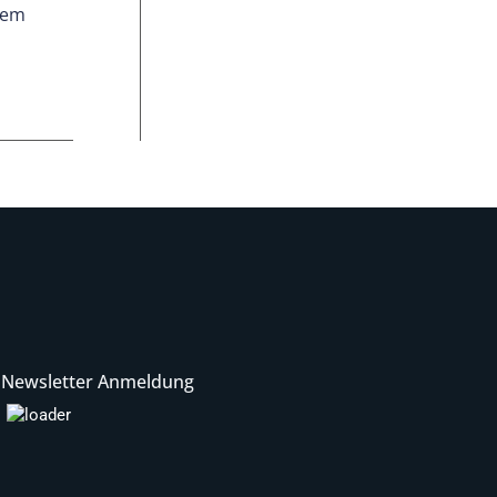
rem
Newsletter Anmeldung