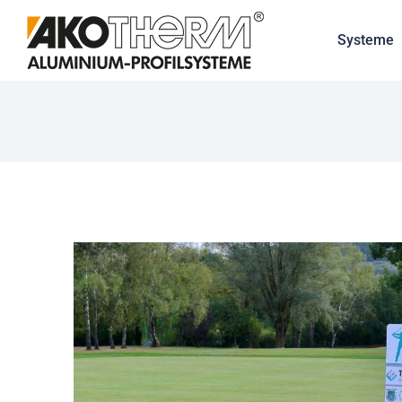
Systeme