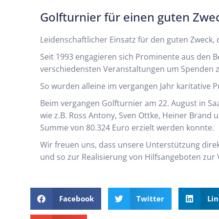
Golfturnier für einen guten Zwe
Leidenschaftlicher Einsatz für den guten Zweck, 
Seit 1993 engagieren sich Prominente aus den Ber
verschiedensten Veranstaltungen um Spenden 
So wurden alleine im vergangen Jahr karitative P
Beim vergangen Golfturnier am 22. August in Sa
wie z.B. Ross Antony, Sven Ottke, Heiner Brand u
Summe von 80.324 Euro erzielt werden konnte.
Wir freuen uns, dass unsere Unterstützung direk
und so zur Realisierung von Hilfsangeboten zur 
Facebook
Twitter
Li