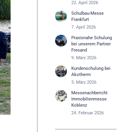
22. April 2026
Schulbau-Messe
Frankfurt
7. April 2026
Praxisnahe Schulung
bei unserem Partner
Fresand
9. März 2026
Kundenschulung bei
Akotherm
3. März 2026
Messenachbericht
Immobilienmesse
Koblenz
24. Februar 2026